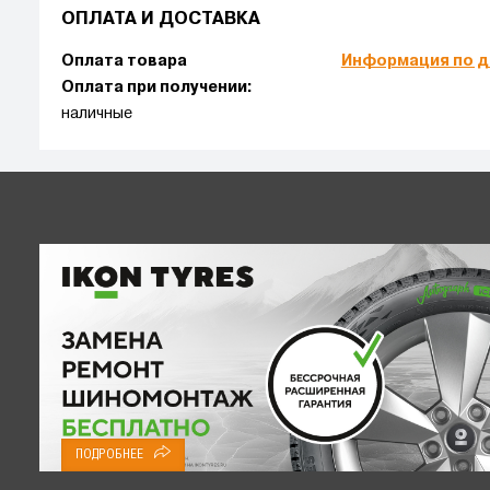
ОПЛАТА И ДОСТАВКА
Оплата товара
Информация по д
Оплата при получении:
наличные
ПОДРОБНЕЕ