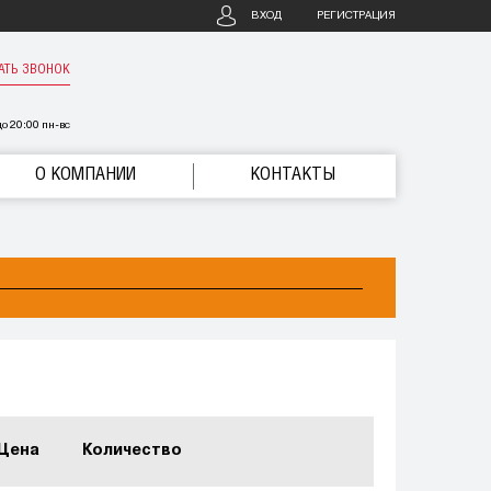
ВХОД
РЕГИСТРАЦИЯ
АТЬ ЗВОНОК
о 20:00 пн-вс
О КОМПАНИИ
КОНТАКТЫ
Цена
Количество