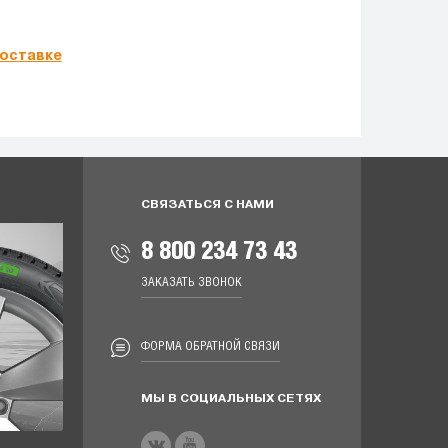
оставке
СВЯЗАТЬСЯ С НАМИ
8 800 234 73 43
ЗАКАЗАТЬ ЗВОНОК
ФОРМА ОБРАТНОЙ СВЯЗИ
МЫ В СОЦИАЛЬНЫХ СЕТЯХ