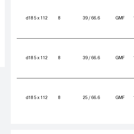
d18 5 x 112
8
39 / 66.6
GMF
d18 5 x 112
8
39 / 66.6
GMF
d18 5 x 112
8
25 / 66.6
GMF