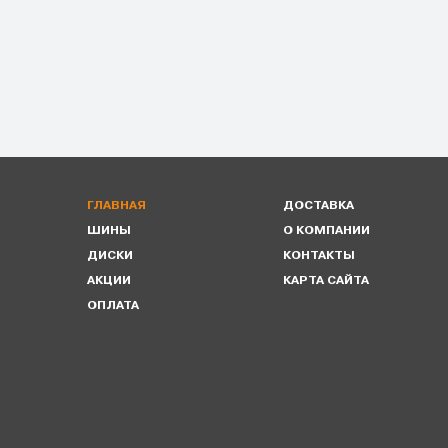
ГЛАВНАЯ
ДОСТАВКА
ШИНЫ
О КОМПАНИИ
ДИСКИ
КОНТАКТЫ
АКЦИИ
КАРТА САЙТА
ОПЛАТА