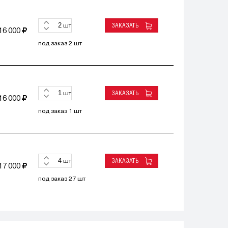
ЗАКАЗАТЬ
шт
16 000
под заказ 2 шт
ЗАКАЗАТЬ
шт
16 000
под заказ 1 шт
ЗАКАЗАТЬ
шт
17 000
под заказ 27 шт