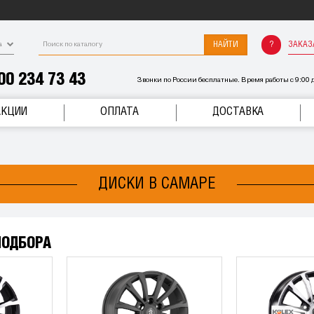
НАЙТИ
ЗАКАЗ
а
00 234 73 43
Звонки по России бесплатные. Время работы с 9:00 д
АКЦИИ
ОПЛАТА
ДОСТАВКА
ДИСКИ В САМАРЕ
ПОДБОРА