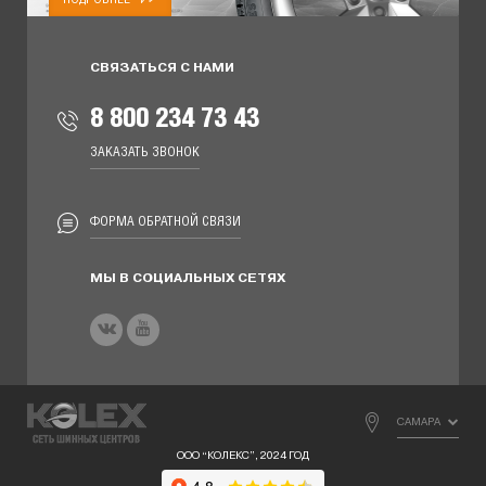
СВЯЗАТЬСЯ С НАМИ
8 800 234 73 43
ЗАКАЗАТЬ ЗВОНОК
ФОРМА ОБРАТНОЙ СВЯЗИ
МЫ В СОЦИАЛЬНЫХ СЕТЯХ
САМАРА
ООО “КОЛЕКС”, 2024 ГОД