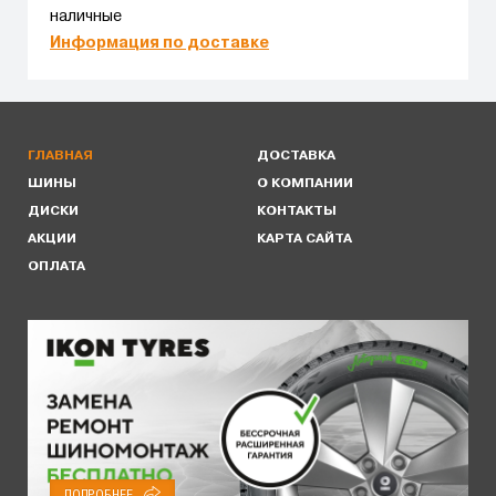
наличные
Информация по доставке
ГЛАВНАЯ
ДОСТАВКА
ШИНЫ
О КОМПАНИИ
ДИСКИ
КОНТАКТЫ
АКЦИИ
КАРТА САЙТА
ОПЛАТА
ПОДРОБНЕЕ