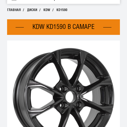
ГЛАВНАЯ
ДИСКИ
KDW
KD1590
KDW KD1590 В САМАРЕ