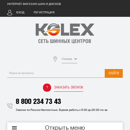
ИНТЕРНЕТ-МАГАЗИН ШИН И ДИСКОВ
ВХОД
РЕГИСТРАЦИЯ
Самара
НАЙТИ
ЗАКАЗАТЬ ЗВОНОК
8 800 234 73 43
Звонки по России бесплатные. Время работы с 9:00 до 20:00 пн-вс
Открыть меню