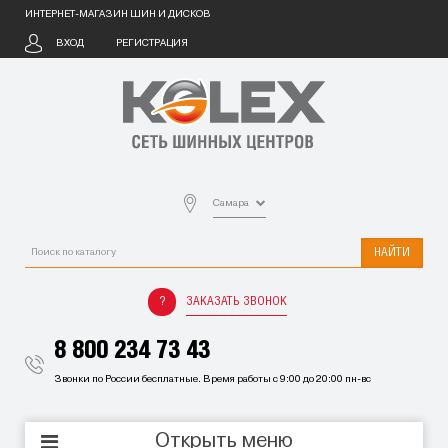
ИНТЕРНЕТ-МАГАЗИН ШИН И ДИСКОВ
ВХОД
РЕГИСТРАЦИЯ
Самара
НАЙТИ
ЗАКАЗАТЬ ЗВОНОК
8 800 234 73 43
Звонки по России бесплатные. Время работы с 9:00 до 20:00 пн-вс
Открыть меню