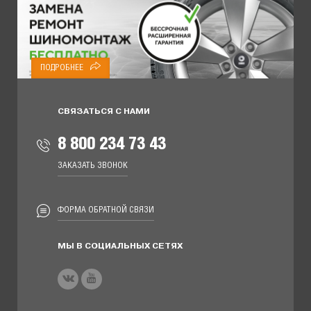
ПОДРОБНЕЕ
СВЯЗАТЬСЯ С НАМИ
8 800 234 73 43
ЗАКАЗАТЬ ЗВОНОК
ФОРМА ОБРАТНОЙ СВЯЗИ
МЫ В СОЦИАЛЬНЫХ СЕТЯХ