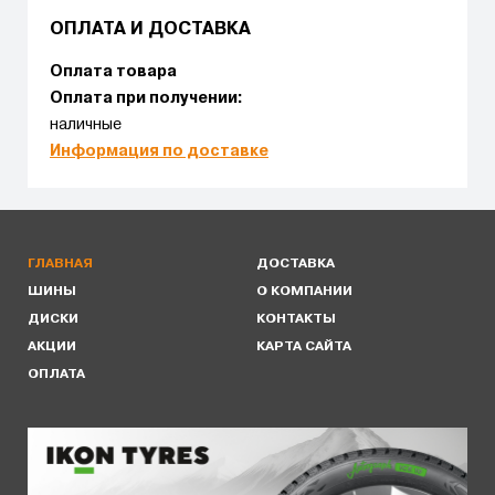
ОПЛАТА И ДОСТАВКА
Оплата товара
Оплата при получении:
наличные
Информация по доставке
ГЛАВНАЯ
ДОСТАВКА
ШИНЫ
О КОМПАНИИ
ДИСКИ
КОНТАКТЫ
АКЦИИ
КАРТА САЙТА
ОПЛАТА