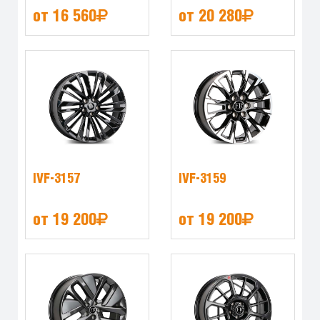
от 16 560
от 20 280
IVF-3157
IVF-3159
от 19 200
от 19 200