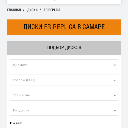
ГЛАВНАЯ
ДИСКИ
FR REPLICA
ДИСКИ FR REPLICA В САМАРЕ
ПОДБОР ДИСКОВ
Диаметр
Крепеж (PCD)
Отверстие
Тип диска
Вылет