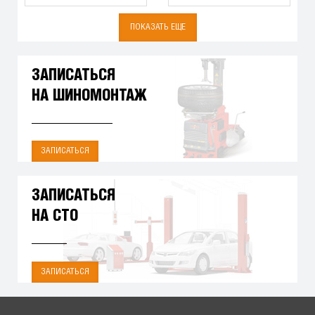
ПОКАЗАТЬ ЕЩЕ
ЗАПИСАТЬСЯ
НА ШИНОМОНТАЖ
ЗАПИСАТЬСЯ
ЗАПИСАТЬСЯ
НА СТО
ЗАПИСАТЬСЯ