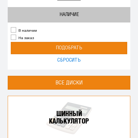
НАЛИЧИЕ
В наличии
На заказ
ПОДОБРАТЬ
СБРОСИТЬ
ВСЕ ДИСКИ
ШИННЫЙ
КАЛЬКУЛЯТОР