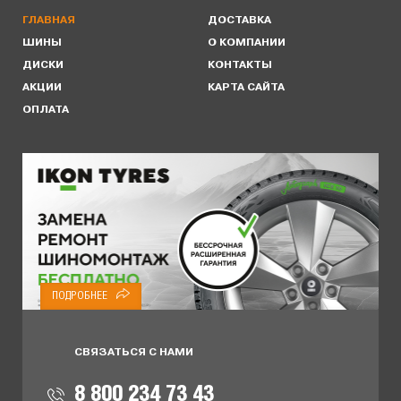
ГЛАВНАЯ
ДОСТАВКА
ШИНЫ
О КОМПАНИИ
ДИСКИ
КОНТАКТЫ
АКЦИИ
КАРТА САЙТА
ОПЛАТА
ПОДРОБНЕЕ
СВЯЗАТЬСЯ С НАМИ
8 800 234 73 43