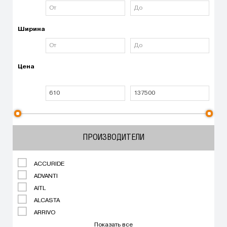
Ширина
Цена
ПРОИЗВОДИТЕЛИ
ACCURIDE
ADVANTI
AITL
ALCASTA
ARRIVO
Показать все