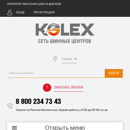
ИНТЕРНЕТ-МАГАЗИН ШИН И ДИСКОВ
ВХОД
РЕГИСТРАЦИЯ
Самара
НАЙТИ
ЗАКАЗАТЬ ЗВОНОК
8 800 234 73 43
Звонки по России бесплатные. Время работы с 9:00 до 20:00 пн-вс
Открыть меню