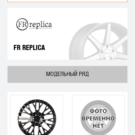
FR REPLICA
МОДЕЛЬНЫЙ РЯД