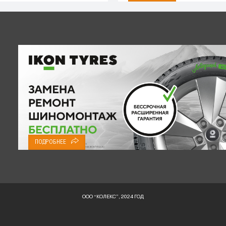
ПОДРОБНЕЕ
ООО “КОЛЕКС”, 2024 ГОД