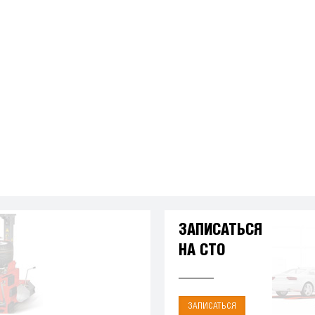
ЗАПИСАТЬСЯ
НА СТО
ЗАПИСАТЬСЯ