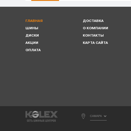
ГЛАВНАЯ
ДОСТАВКА
ШИНЫ
О КОМПАНИИ
ДИСКИ
КОНТАКТЫ
АКЦИИ
КАРТА САЙТА
ОПЛАТА
САМАРА