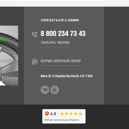
СВЯЗАТЬСЯ С НАМИ
8 800 234 73 43
ЗАКАЗАТЬ ЗВОНОК
ФОРМА ОБРАТНОЙ СВЯЗИ
МЫ В СОЦИАЛЬНЫХ СЕТЯХ