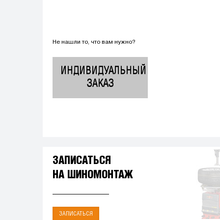
Не нашли то, что вам нужно?
ИНДИВИДУАЛЬНЫЙ
ЗАКАЗ
ЗАПИСАТЬСЯ
НА ШИНОМОНТАЖ
ЗАПИСАТЬСЯ