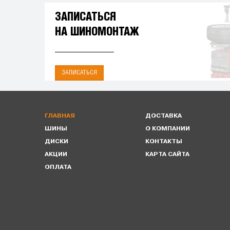
ЗАПИСАТЬСЯ
НА ШИНОМОНТАЖ
ЗАПИСАТЬСЯ
ГЛАВНАЯ
ДОСТАВКА
ШИНЫ
О КОМПАНИИ
ДИСКИ
КОНТАКТЫ
АКЦИИ
КАРТА САЙТА
ОПЛАТА