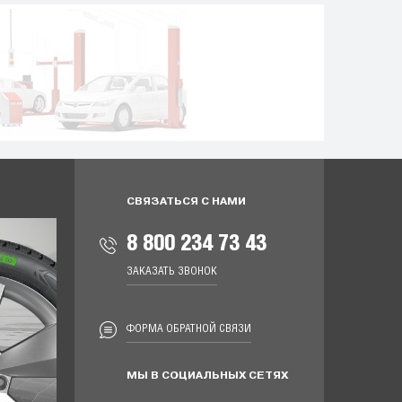
СВЯЗАТЬСЯ С НАМИ
8 800 234 73 43
ЗАКАЗАТЬ ЗВОНОК
ФОРМА ОБРАТНОЙ СВЯЗИ
МЫ В СОЦИАЛЬНЫХ СЕТЯХ