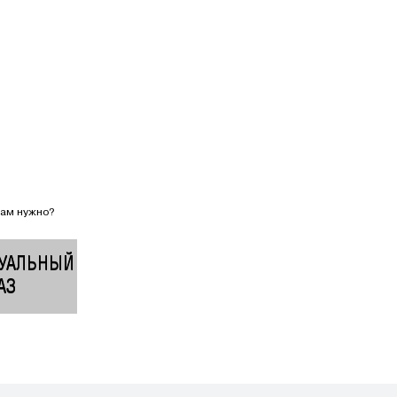
вам нужно?
УАЛЬНЫЙ
АЗ