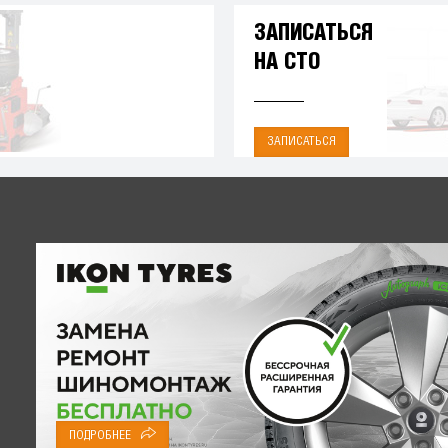
ЗАПИСАТЬСЯ
НА СТО
ЗАПИСАТЬСЯ
ПОДРОБНЕЕ