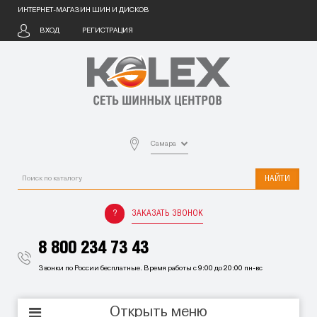
ИНТЕРНЕТ-МАГАЗИН ШИН И ДИСКОВ
ВХОД
РЕГИСТРАЦИЯ
Самара
НАЙТИ
ЗАКАЗАТЬ ЗВОНОК
8 800 234 73 43
Звонки по России бесплатные. Время работы с 9:00 до 20:00 пн-вс
Открыть меню