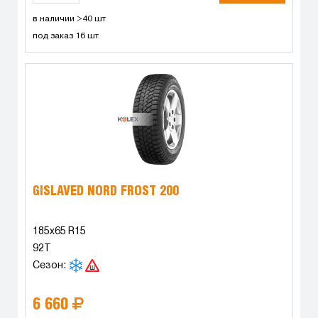
в наличии >40 шт
под заказ 16 шт
GISLAVED NORD FROST 200
185x65 R15
92T
Сезон:
6 660