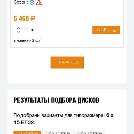
Сезон:
5 460
КУПИТЬ
шт
в наличии 2 шт
ПОКАЗАТЬ ЕЩЕ
РЕЗУЛЬТАТЫ ПОДБОРА ДИСКОВ
Подобраны варианты для типоразмера:
6 x
15 ET32
.