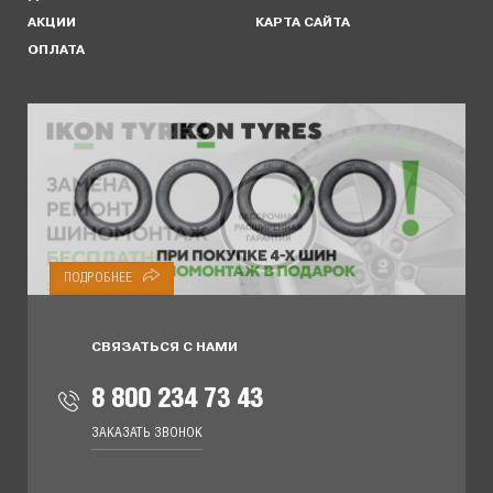
АКЦИИ
КАРТА САЙТА
ОПЛАТА
ПОДРОБНЕЕ
СВЯЗАТЬСЯ С НАМИ
8 800 234 73 43
ЗАКАЗАТЬ ЗВОНОК