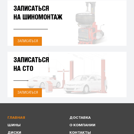
ЗАПИСАТЬСЯ
НА ШИНОМОНТАЖ
ЗАПИСАТЬСЯ
ЗАПИСАТЬСЯ
НА СТО
ЗАПИСАТЬСЯ
ГЛАВНАЯ
ДОСТАВКА
ШИНЫ
О КОМПАНИИ
ДИСКИ
КОНТАКТЫ