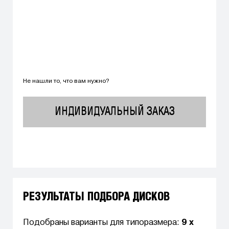
Не нашли то, что вам нужно?
ИНДИВИДУАЛЬНЫЙ ЗАКАЗ
РЕЗУЛЬТАТЫ ПОДБОРА ДИСКОВ
Подобраны варианты для типоразмера:
9 x