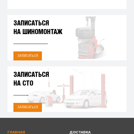
ЗАПИСАТЬСЯ
НА ШИНОМОНТАЖ
ЗАПИСАТЬСЯ
ЗАПИСАТЬСЯ
НА СТО
ЗАПИСАТЬСЯ
ГЛАВНАЯ
ДОСТАВКА