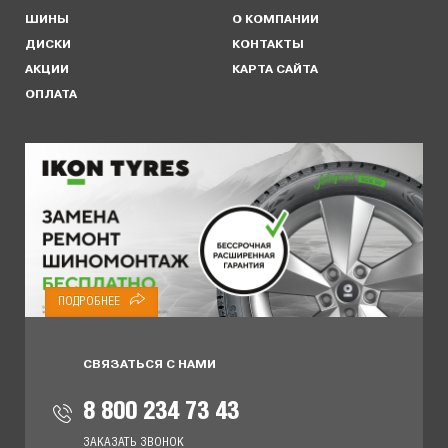
ШИНЫ
О КОМПАНИИ
ДИСКИ
КОНТАКТЫ
АКЦИИ
КАРТА САЙТА
ОПЛАТА
ПОДРОБНЕЕ
СВЯЗАТЬСЯ С НАМИ
8 800 234 73 43
ЗАКАЗАТЬ ЗВОНОК