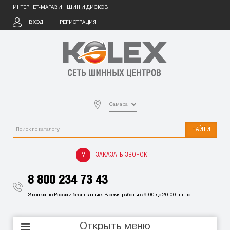
ИНТЕРНЕТ-МАГАЗИН ШИН И ДИСКОВ
ВХОД
РЕГИСТРАЦИЯ
Самара
НАЙТИ
ЗАКАЗАТЬ ЗВОНОК
8 800 234 73 43
Звонки по России бесплатные. Время работы с 9:00 до 20:00 пн-вс
Открыть меню