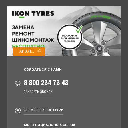
ПОДРОБНЕЕ
СВЯЗАТЬСЯ С НАМИ
8 800 234 73 43
ЗАКАЗАТЬ ЗВОНОК
ФОРМА ОБРАТНОЙ СВЯЗИ
МЫ В СОЦИАЛЬНЫХ СЕТЯХ