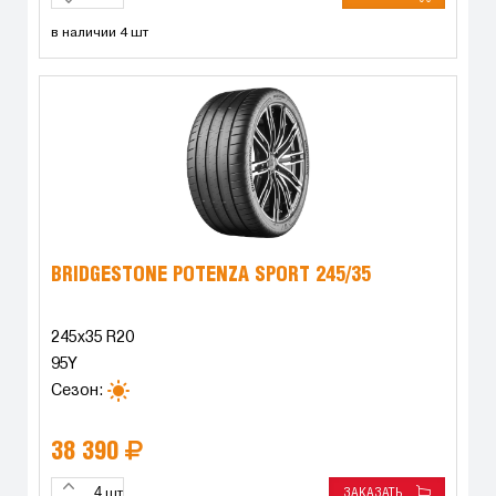
в наличии 4 шт
BRIDGESTONE POTENZA SPORT 245/35
245x35 R20
95Y
Сезон:
38 390
ЗАКАЗАТЬ
шт