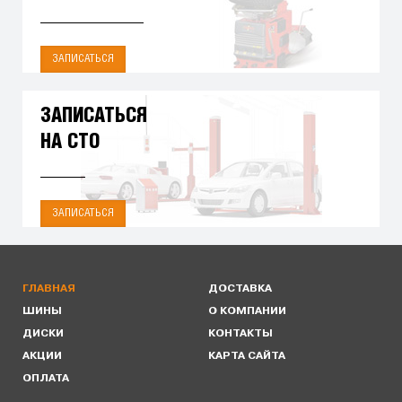
ЗАПИСАТЬСЯ
ЗАПИСАТЬСЯ
НА СТО
ЗАПИСАТЬСЯ
ГЛАВНАЯ
ДОСТАВКА
ШИНЫ
О КОМПАНИИ
ДИСКИ
КОНТАКТЫ
АКЦИИ
КАРТА САЙТА
ОПЛАТА