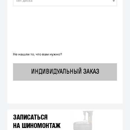
Тип диска
Не нашли то, что вам нужно?
ИНДИВИДУАЛЬНЫЙ ЗАКАЗ
ЗАПИСАТЬСЯ
НА ШИНОМОНТАЖ