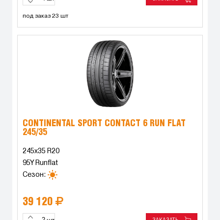
под заказ 23 шт
CONTINENTAL SPORT CONTACT 6 RUN FLAT
245/35
245x35 R20
95Y Runflat
Сезон:
39 120