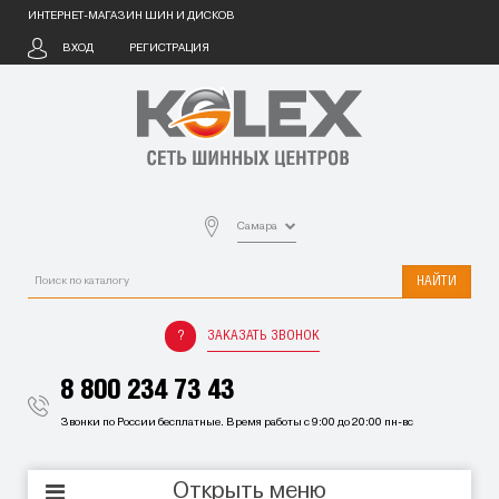
ИНТЕРНЕТ-МАГАЗИН ШИН И ДИСКОВ
ВХОД
РЕГИСТРАЦИЯ
Самара
НАЙТИ
ЗАКАЗАТЬ ЗВОНОК
8 800 234 73 43
Звонки по России бесплатные. Время работы с 9:00 до 20:00 пн-вс
Открыть меню