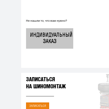
Не нашли то, что вам нужно?
ИНДИВИДУАЛЬНЫЙ
ЗАКАЗ
ЗАПИСАТЬСЯ
НА ШИНОМОНТАЖ
ЗАПИСАТЬСЯ