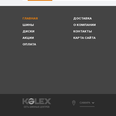
ГЛАВНАЯ
ДОСТАВКА
ШИНЫ
О КОМПАНИИ
ДИСКИ
КОНТАКТЫ
АКЦИИ
КАРТА САЙТА
ОПЛАТА
САМАРА