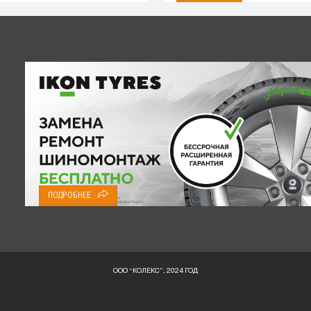
ПОДРОБНЕЕ
ООО “КОЛЕКС”, 2024 ГОД