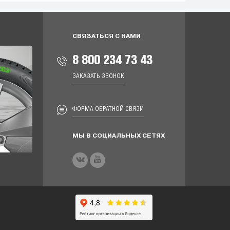
СВЯЗАТЬСЯ С НАМИ
8 800 234 73 43
ЗАКАЗАТЬ ЗВОНОК
ФОРМА ОБРАТНОЙ СВЯЗИ
МЫ В СОЦИАЛЬНЫХ СЕТЯХ