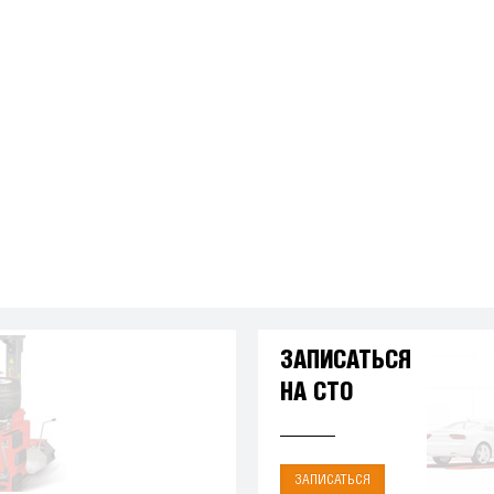
ЗАПИСАТЬСЯ
НА СТО
ЗАПИСАТЬСЯ