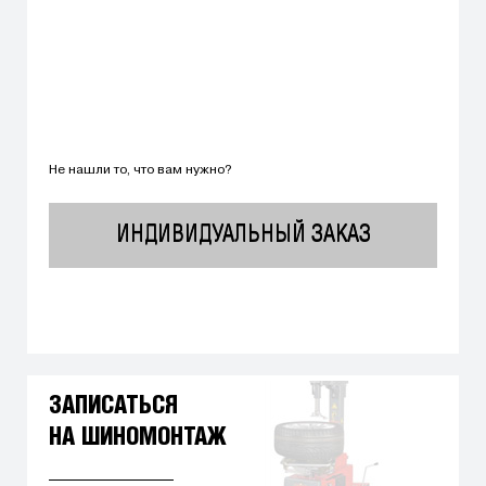
Не нашли то, что вам нужно?
ИНДИВИДУАЛЬНЫЙ ЗАКАЗ
ЗАПИСАТЬСЯ
НА ШИНОМОНТАЖ