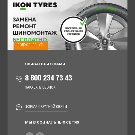
ПОДРОБНЕЕ
СВЯЗАТЬСЯ С НАМИ
8 800 234 73 43
ЗАКАЗАТЬ ЗВОНОК
ФОРМА ОБРАТНОЙ СВЯЗИ
МЫ В СОЦИАЛЬНЫХ СЕТЯХ