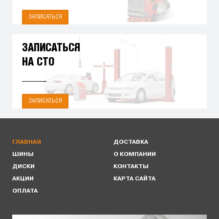
ЗАПИСАТЬСЯ
ЗАПИСАТЬСЯ
НА СТО
ЗАПИСАТЬСЯ
ГЛАВНАЯ
ДОСТАВКА
ШИНЫ
О КОМПАНИИ
ДИСКИ
КОНТАКТЫ
АКЦИИ
КАРТА САЙТА
ОПЛАТА