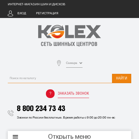
ИНТЕРНЕТ-МАГАЗИН ШИН И ДИСКОВ
ВХОД
РЕГИСТРАЦИЯ
Самара
НАЙТИ
ЗАКАЗАТЬ ЗВОНОК
8 800 234 73 43
Звонки по России бесплатные. Время работы с 9:00 до 20:00 пн-вс
Открыть меню