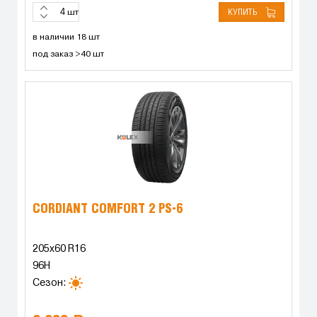
КУПИТЬ
шт
в наличии 18 шт
под заказ >40 шт
CORDIANT COMFORT 2 PS-6
205x60 R16
96H
Сезон: