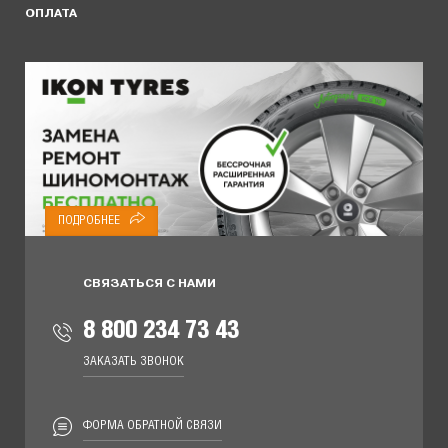
ОПЛАТА
ПОДРОБНЕЕ
СВЯЗАТЬСЯ С НАМИ
8 800 234 73 43
ЗАКАЗАТЬ ЗВОНОК
ФОРМА ОБРАТНОЙ СВЯЗИ