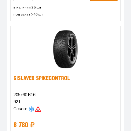
в наличии 28 шт
под заказ >40 шт
GISLAVED SPIKECONTROL
205x60 R16
92T
Сезон:
8 780