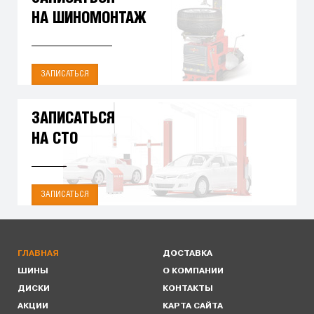
НА ШИНОМОНТАЖ
ЗАПИСАТЬСЯ
ЗАПИСАТЬСЯ
НА СТО
ЗАПИСАТЬСЯ
ГЛАВНАЯ
ДОСТАВКА
ШИНЫ
О КОМПАНИИ
ДИСКИ
КОНТАКТЫ
АКЦИИ
КАРТА САЙТА