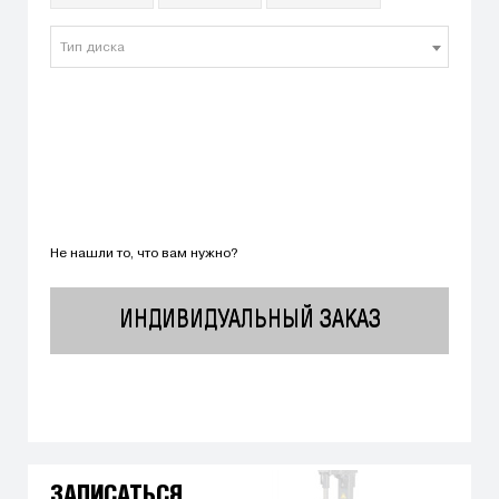
Тип диска
Не нашли то, что вам нужно?
ИНДИВИДУАЛЬНЫЙ ЗАКАЗ
ЗАПИСАТЬСЯ