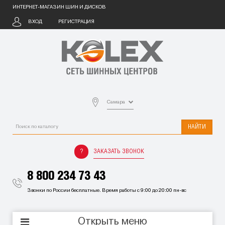
ИНТЕРНЕТ-МАГАЗИН ШИН И ДИСКОВ
ВХОД
РЕГИСТРАЦИЯ
Самара
НАЙТИ
ЗАКАЗАТЬ ЗВОНОК
8 800 234 73 43
Звонки по России бесплатные. Время работы с 9:00 до 20:00 пн-вс
Открыть меню