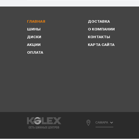
ГЛАВНАЯ
ДОСТАВКА
ШИНЫ
О КОМПАНИИ
ДИСКИ
КОНТАКТЫ
АКЦИИ
КАРТА САЙТА
ОПЛАТА
САМАРА