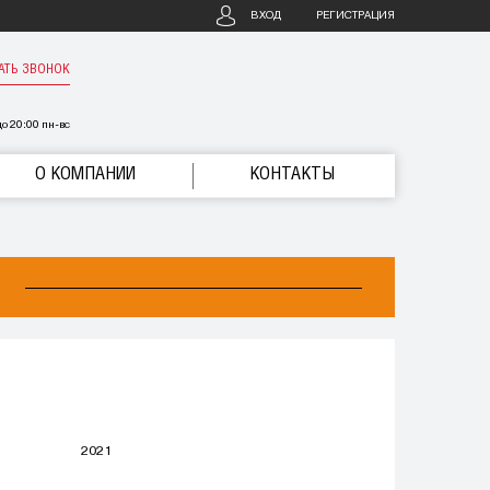
ВХОД
РЕГИСТРАЦИЯ
АТЬ ЗВОНОК
о 20:00 пн-вс
О КОМПАНИИ
КОНТАКТЫ
2021