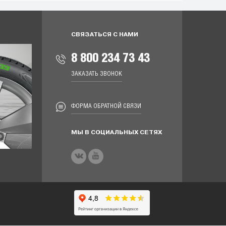
СВЯЗАТЬСЯ С НАМИ
8 800 234 73 43
ЗАКАЗАТЬ ЗВОНОК
ФОРМА ОБРАТНОЙ СВЯЗИ
МЫ В СОЦИАЛЬНЫХ СЕТЯХ