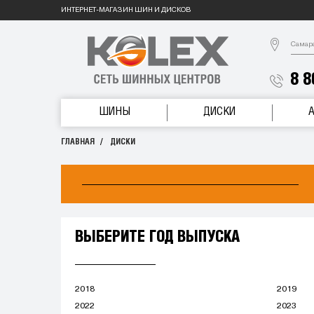
ИНТЕРНЕТ-МАГАЗИН ШИН И ДИСКОВ
Самар
8 8
ШИНЫ
ДИСКИ
ГЛАВНАЯ
ДИСКИ
ВЫБЕРИТЕ ГОД ВЫПУСКА
2018
2019
2022
2023