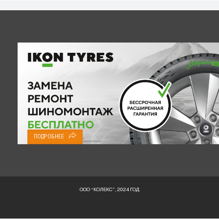
ПОДРОБНЕЕ
ООО “КОЛЕКС”, 2024 ГОД