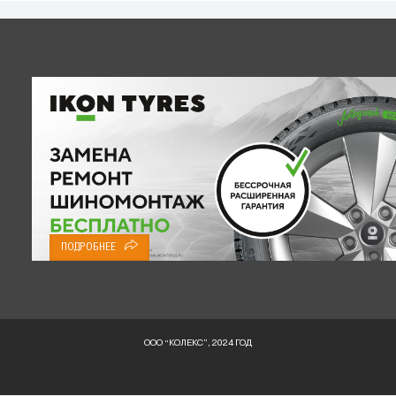
ПОДРОБНЕЕ
ООО “КОЛЕКС”, 2024 ГОД