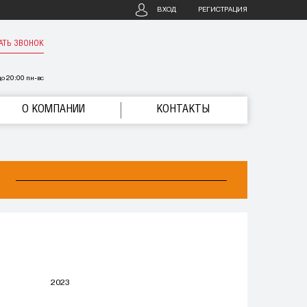
ВХОД
РЕГИСТРАЦИЯ
АТЬ ЗВОНОК
о 20:00 пн-вс
О КОМПАНИИ
КОНТАКТЫ
2023