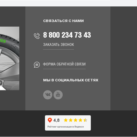
СВЯЗАТЬСЯ С НАМИ
8 800 234 73 43
ЗАКАЗАТЬ ЗВОНОК
ФОРМА ОБРАТНОЙ СВЯЗИ
МЫ В СОЦИАЛЬНЫХ СЕТЯХ