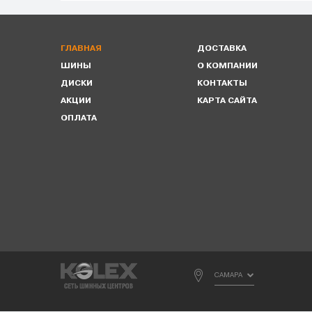
ГЛАВНАЯ
ДОСТАВКА
ШИНЫ
О КОМПАНИИ
ДИСКИ
КОНТАКТЫ
АКЦИИ
КАРТА САЙТА
ОПЛАТА
САМАРА