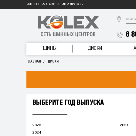
ИНТЕРНЕТ-МАГАЗИН ШИН И ДИСКОВ
Самар
8 8
ШИНЫ
ДИСКИ
ГЛАВНАЯ
ДИСКИ
ВЫБЕРИТЕ ГОД ВЫПУСКА
2020
2021
2024