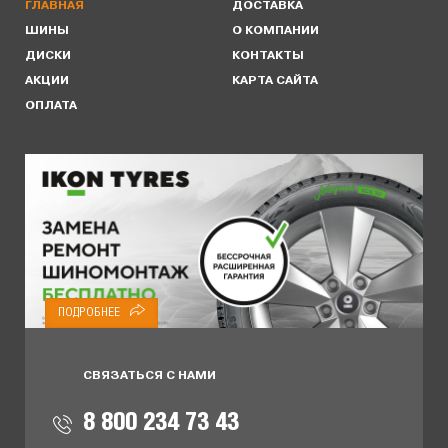
ГЛАВНАЯ
ДОСТАВКА
ШИНЫ
О КОМПАНИИ
ДИСКИ
КОНТАКТЫ
АКЦИИ
КАРТА САЙТА
ОПЛАТА
ПОДРОБНЕЕ
СВЯЗАТЬСЯ С НАМИ
8 800 234 73 43