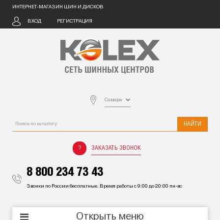
ИНТЕРНЕТ-МАГАЗИН ШИН И ДИСКОВ
ВХОД
РЕГИСТРАЦИЯ
Самара
НАЙТИ
ЗАКАЗАТЬ ЗВОНОК
8 800 234 73 43
Звонки по России бесплатные. Время работы с 9:00 до 20:00 пн-вс
Открыть меню