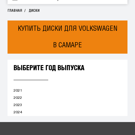
ГЛАВНАЯ
ДИСКИ
КУПИТЬ ДИСКИ ДЛЯ VOLKSWAGEN
В САМАРЕ
ВЫБЕРИТЕ ГОД ВЫПУСКА
2021
2022
2023
2024