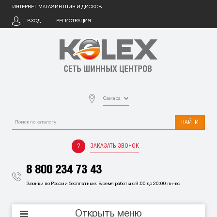
ИНТЕРНЕТ-МАГАЗИН ШИН И ДИСКОВ
ВХОД
РЕГИСТРАЦИЯ
Самара
НАЙТИ
ЗАКАЗАТЬ ЗВОНОК
8 800 234 73 43
Звонки по России бесплатные. Время работы с 9:00 до 20:00 пн-вс
Открыть меню