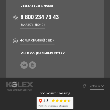
СВЯЗАТЬСЯ С НАМИ
8 800 234 73 43
ЗАКАЗАТЬ ЗВОНОК
ФОРМА ОБРАТНОЙ СВЯЗИ
МЫ В СОЦИАЛЬНЫХ СЕТЯХ
САМАРА
ООО “КОЛЕКС”, 2024 ГОД