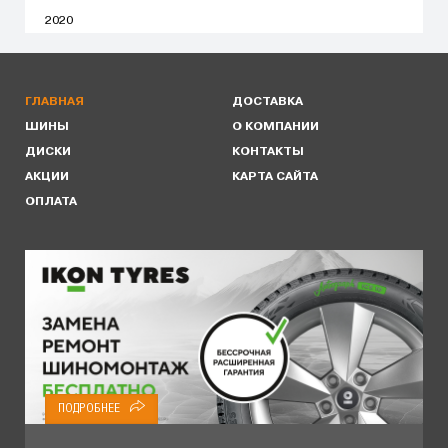
2020
ГЛАВНАЯ
ДОСТАВКА
ШИНЫ
О КОМПАНИИ
ДИСКИ
КОНТАКТЫ
АКЦИИ
КАРТА САЙТА
ОПЛАТА
ПОДРОБНЕЕ