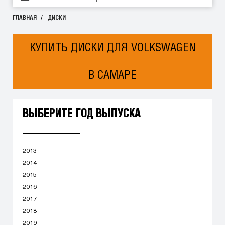
ГЛАВНАЯ
ДИСКИ
КУПИТЬ ДИСКИ ДЛЯ VOLKSWAGEN
В САМАРЕ
ВЫБЕРИТЕ ГОД ВЫПУСКА
2013
2014
2015
2016
2017
2018
2019