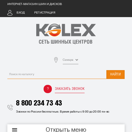
ИНТЕРНЕТ-МАГАЗИН ШИН И ДИСКОВ
ВХОД
РЕГИСТРАЦИЯ
Самара
НАЙТИ
ЗАКАЗАТЬ ЗВОНОК
8 800 234 73 43
Звонки по России бесплатные. Время работы с 9:00 до 20:00 пн-вс
Открыть меню