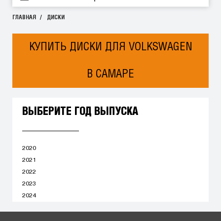
ГЛАВНАЯ
ДИСКИ
КУПИТЬ ДИСКИ ДЛЯ VOLKSWAGEN
В САМАРЕ
ВЫБЕРИТЕ ГОД ВЫПУСКА
2020
2021
2022
2023
2024