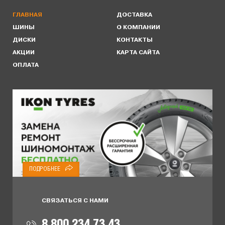
ГЛАВНАЯ
ДОСТАВКА
ШИНЫ
О КОМПАНИИ
ДИСКИ
КОНТАКТЫ
АКЦИИ
КАРТА САЙТА
ОПЛАТА
ПОДРОБНЕЕ
СВЯЗАТЬСЯ С НАМИ
8 800 234 73 43