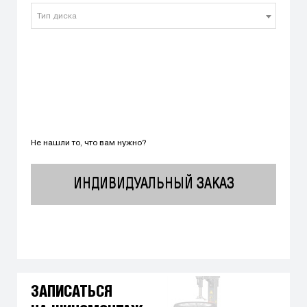
Тип диска
Не нашли то, что вам нужно?
ИНДИВИДУАЛЬНЫЙ ЗАКАЗ
ЗАПИСАТЬСЯ