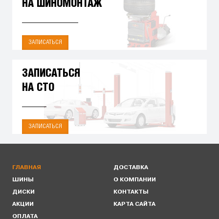
НА ШИНОМОНТАЖ
ЗАПИСАТЬСЯ
ЗАПИСАТЬСЯ
НА СТО
ЗАПИСАТЬСЯ
ГЛАВНАЯ
ДОСТАВКА
ШИНЫ
О КОМПАНИИ
ДИСКИ
КОНТАКТЫ
АКЦИИ
КАРТА САЙТА
ОПЛАТА