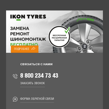
ПОДРОБНЕЕ
СВЯЗАТЬСЯ С НАМИ
8 800 234 73 43
ЗАКАЗАТЬ ЗВОНОК
ФОРМА ОБРАТНОЙ СВЯЗИ