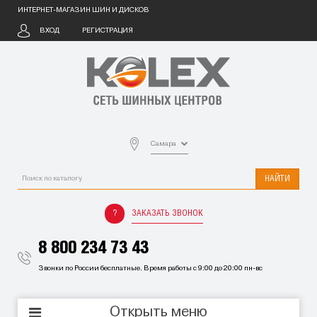
ИНТЕРНЕТ-МАГАЗИН ШИН И ДИСКОВ
ВХОД
РЕГИСТРАЦИЯ
Самара
НАЙТИ
ЗАКАЗАТЬ ЗВОНОК
8 800 234 73 43
Звонки по России бесплатные. Время работы с 9:00 до 20:00 пн-вс
Открыть меню