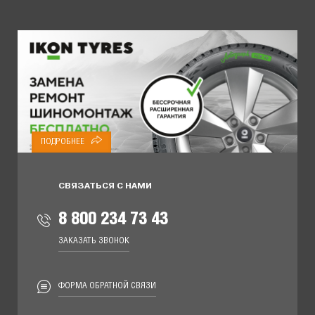
ПОДРОБНЕЕ
СВЯЗАТЬСЯ С НАМИ
8 800 234 73 43
ЗАКАЗАТЬ ЗВОНОК
ФОРМА ОБРАТНОЙ СВЯЗИ