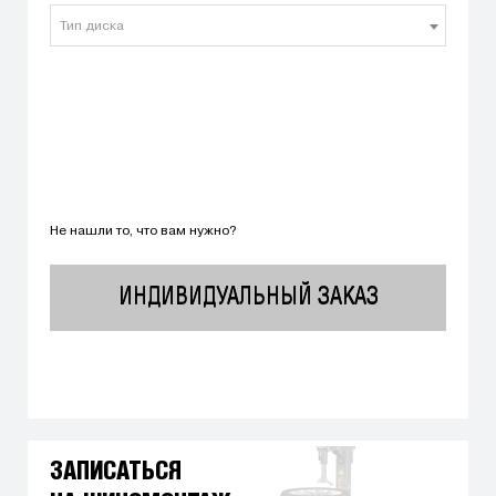
Тип диска
Не нашли то, что вам нужно?
ИНДИВИДУАЛЬНЫЙ ЗАКАЗ
ЗАПИСАТЬСЯ