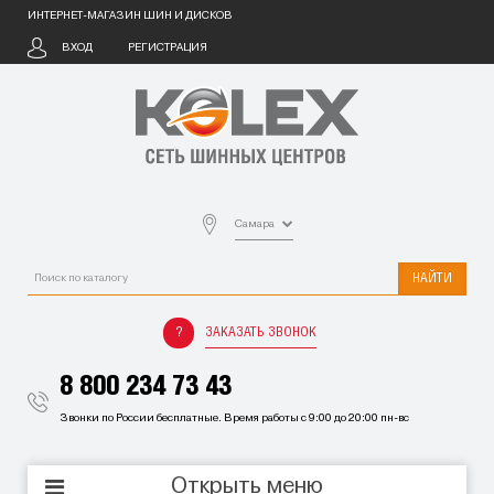
ИНТЕРНЕТ-МАГАЗИН ШИН И ДИСКОВ
ВХОД
РЕГИСТРАЦИЯ
Самара
НАЙТИ
ЗАКАЗАТЬ ЗВОНОК
8 800 234 73 43
Звонки по России бесплатные. Время работы с 9:00 до 20:00 пн-вс
Открыть меню