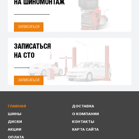
НА ШИНОМОНТАЖ
ЗАПИСАТЬСЯ
ЗАПИСАТЬСЯ
НА СТО
ЗАПИСАТЬСЯ
ГЛАВНАЯ
ДОСТАВКА
ШИНЫ
О КОМПАНИИ
ДИСКИ
КОНТАКТЫ
АКЦИИ
КАРТА САЙТА
ОПЛАТА