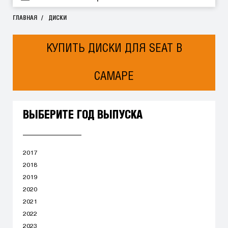
ГЛАВНАЯ
ДИСКИ
КУПИТЬ ДИСКИ ДЛЯ SEAT В
САМАРЕ
ВЫБЕРИТЕ ГОД ВЫПУСКА
2017
2018
2019
2020
2021
2022
2023