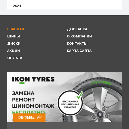
2024
ГЛАВНАЯ
ДОСТАВКА
ШИНЫ
О КОМПАНИИ
ДИСКИ
КОНТАКТЫ
АКЦИИ
КАРТА САЙТА
ОПЛАТА
ПОДРОБНЕЕ