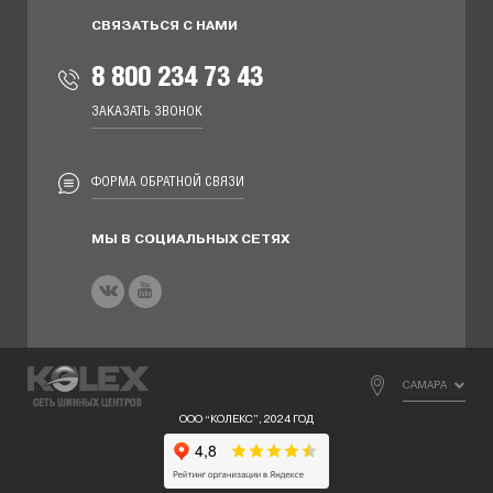
СВЯЗАТЬСЯ С НАМИ
8 800 234 73 43
ЗАКАЗАТЬ ЗВОНОК
ФОРМА ОБРАТНОЙ СВЯЗИ
МЫ В СОЦИАЛЬНЫХ СЕТЯХ
САМАРА
ООО “КОЛЕКС”, 2024 ГОД