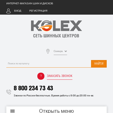
ИНТЕРНЕТ-МАГАЗИН ШИН И ДИСКОВ
ВХОД
РЕГИСТРАЦИЯ
Самара
НАЙТИ
ЗАКАЗАТЬ ЗВОНОК
8 800 234 73 43
Звонки по России бесплатные. Время работы с 9:00 до 20:00 пн-вс
Открыть меню