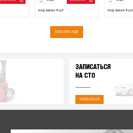
шт
шт
под заказ 4 шт
под заказ 4 шт
ПОКАЗАТЬ ЕЩЕ
ЗАПИСАТЬСЯ
НА СТО
ЗАПИСАТЬСЯ