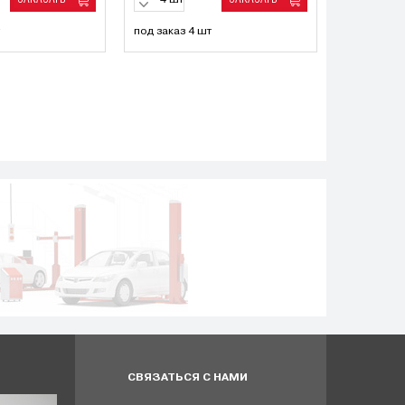
шт
под заказ 4 шт
СВЯЗАТЬСЯ С НАМИ