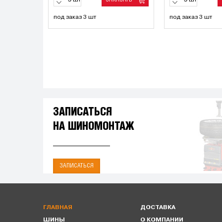
шт
шт
под заказ 3 шт
под заказ 3 шт
ЗАПИСАТЬСЯ
НА ШИНОМОНТАЖ
ЗАПИСАТЬСЯ
ГЛАВНАЯ
ДОСТАВКА
ШИНЫ
О КОМПАНИИ