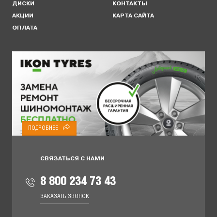
ДИСКИ
КОНТАКТЫ
АКЦИИ
КАРТА САЙТА
ОПЛАТА
ПОДРОБНЕЕ
СВЯЗАТЬСЯ С НАМИ
8 800 234 73 43
ЗАКАЗАТЬ ЗВОНОК