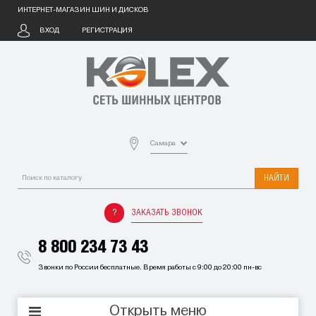
ИНТЕРНЕТ-МАГАЗИН ШИН И ДИСКОВ
ВХОД
РЕГИСТРАЦИЯ
Самара
НАЙТИ
ЗАКАЗАТЬ ЗВОНОК
8 800 234 73 43
Звонки по России бесплатные. Время работы с 9:00 до 20:00 пн-вс
Открыть меню