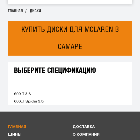
ГЛАВНАЯ
ДИСКИ
КУПИТЬ ДИСКИ ДЛЯ MCLAREN В
САМАРЕ
ВЫБЕРИТЕ СПЕЦИФИКАЦИЮ
600LT 3.8i
600LT Spider 3.8i
ГЛАВНАЯ
ДОСТАВКА
ШИНЫ
О КОМПАНИИ