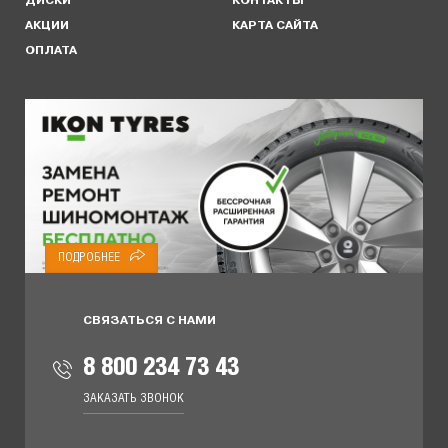
ДИСКИ
КОНТАКТЫ
АКЦИИ
КАРТА САЙТА
ОПЛАТА
ПОДРОБНЕЕ
СВЯЗАТЬСЯ С НАМИ
8 800 234 73 43
ЗАКАЗАТЬ ЗВОНОК