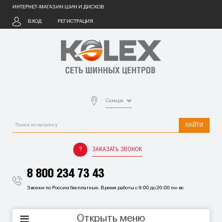
ИНТЕРНЕТ-МАГАЗИН ШИН И ДИСКОВ
ВХОД
РЕГИСТРАЦИЯ
Самара
НАЙТИ
ЗАКАЗАТЬ ЗВОНОК
8 800 234 73 43
Звонки по России бесплатные. Время работы с 9:00 до 20:00 пн-вс
Открыть меню