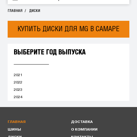
ГЛАВНАЯ
ДИСКИ
КУПИТЬ ДИСКИ ДЛЯ MG В САМАРЕ
ВЫБЕРИТЕ ГОД ВЫПУСКА
2021
2022
2023
2024
ГЛАВНАЯ
ДОСТАВКА
ШИНЫ
О КОМПАНИИ