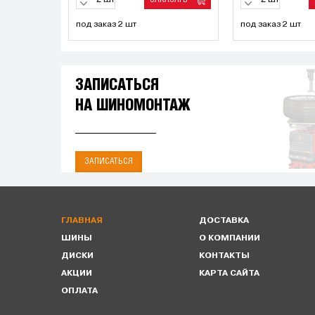
шт
шт
под заказ 2 шт
под заказ 2 шт
ЗАПИСАТЬСЯ
НА ШИНОМОНТАЖ
ЗАПИСАТЬСЯ
ГЛАВНАЯ
ДОСТАВКА
ШИНЫ
О КОМПАНИИ
ДИСКИ
КОНТАКТЫ
АКЦИИ
КАРТА САЙТА
ОПЛАТА