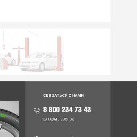
СВЯЗАТЬСЯ С НАМИ
8 800 234 73 43
ЗАКАЗАТЬ ЗВОНОК