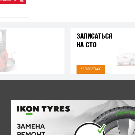
ЗАПИСАТЬСЯ
НА СТО
ЗАПИСАТЬСЯ