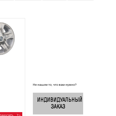
Не нашли то, что вам нужно?
ИНДИВИДУАЛЬНЫЙ
ЗАКАЗ
ЗАКАЗАТЬ