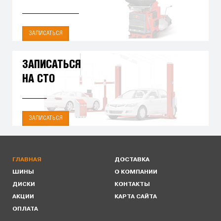
ЗАПИСАТЬСЯ
ЗАПИСАТЬСЯ
НА СТО
ЗАПИСАТЬСЯ
ГЛАВНАЯ
ДОСТАВКА
ШИНЫ
О КОМПАНИИ
ДИСКИ
КОНТАКТЫ
АКЦИИ
КАРТА САЙТА
ОПЛАТА