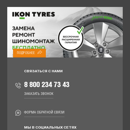
ПОДРОБНЕЕ
СВЯЗАТЬСЯ С НАМИ
8 800 234 73 43
ЗАКАЗАТЬ ЗВОНОК
ФОРМА ОБРАТНОЙ СВЯЗИ
МЫ В СОЦИАЛЬНЫХ СЕТЯХ