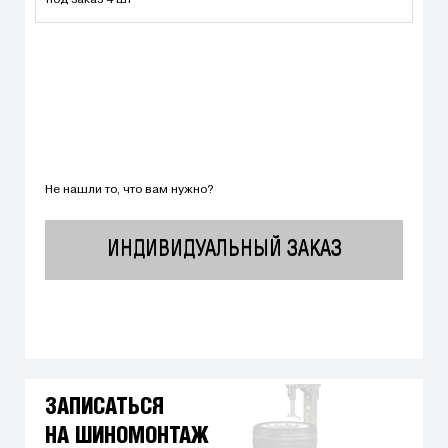
под заказ 4 шт
Не нашли то, что вам нужно?
ИНДИВИДУАЛЬНЫЙ ЗАКАЗ
ЗАПИСАТЬСЯ
НА ШИНОМОНТАЖ