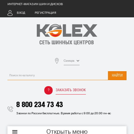
ИНТЕРНЕТ-МАГАЗИН ШИН И ДИСКОВ
ВХОД
РЕГИСТРАЦИЯ
Самара
НАЙТИ
ЗАКАЗАТЬ ЗВОНОК
8 800 234 73 43
Звонки по России бесплатные. Время работы с 9:00 до 20:00 пн-вс
Открыть меню