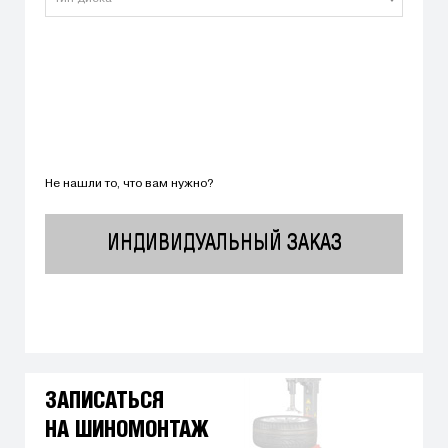
Не нашли то, что вам нужно?
ИНДИВИДУАЛЬНЫЙ ЗАКАЗ
ЗАПИСАТЬСЯ
НА ШИНОМОНТАЖ