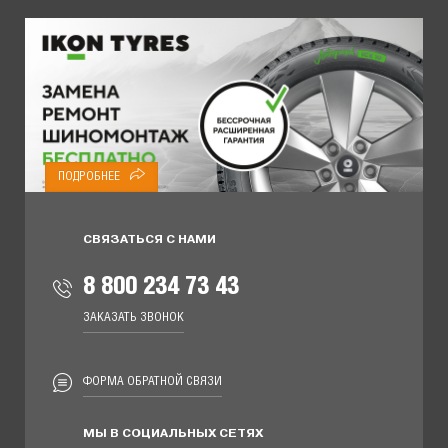
ПОДРОБНЕЕ
СВЯЗАТЬСЯ С НАМИ
8 800 234 73 43
ЗАКАЗАТЬ ЗВОНОК
ФОРМА ОБРАТНОЙ СВЯЗИ
МЫ В СОЦИАЛЬНЫХ СЕТЯХ