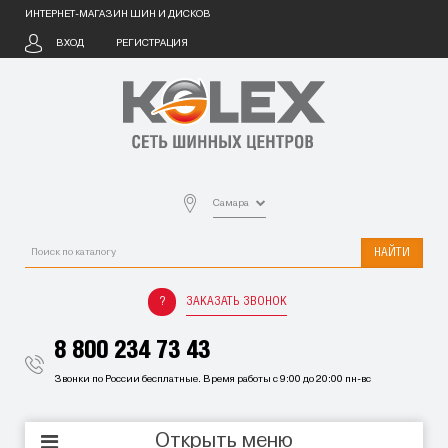
ИНТЕРНЕТ-МАГАЗИН ШИН И ДИСКОВ
ВХОД
РЕГИСТРАЦИЯ
Самара
НАЙТИ
ЗАКАЗАТЬ ЗВОНОК
8 800 234 73 43
Звонки по России бесплатные. Время работы с 9:00 до 20:00 пн-вс
Открыть меню