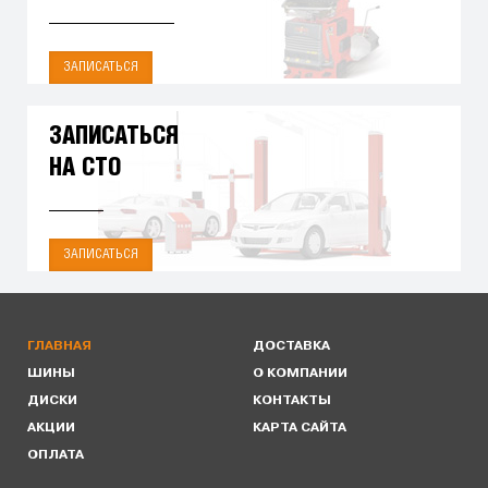
ЗАПИСАТЬСЯ
ЗАПИСАТЬСЯ
НА СТО
ЗАПИСАТЬСЯ
ГЛАВНАЯ
ДОСТАВКА
ШИНЫ
О КОМПАНИИ
ДИСКИ
КОНТАКТЫ
АКЦИИ
КАРТА САЙТА
ОПЛАТА