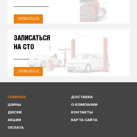
ЗАПИСАТЬСЯ
ЗАПИСАТЬСЯ
НА СТО
ЗАПИСАТЬСЯ
ГЛАВНАЯ
ДОСТАВКА
ШИНЫ
О КОМПАНИИ
ДИСКИ
КОНТАКТЫ
АКЦИИ
КАРТА САЙТА
ОПЛАТА