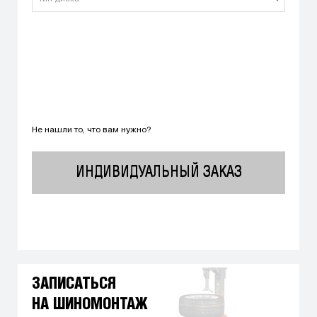
Не нашли то, что вам нужно?
ИНДИВИДУАЛЬНЫЙ ЗАКАЗ
ЗАПИСАТЬСЯ
НА ШИНОМОНТАЖ