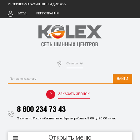
ИНТЕРНЕТ-МАГАЗИН ШИН И ДИСКОВ
ВХОД
РЕГИСТРАЦИЯ
Самара
НАЙТИ
ЗАКАЗАТЬ ЗВОНОК
8 800 234 73 43
Звонки по России бесплатные. Время работы с 9:00 до 20:00 пн-вс
Открыть меню