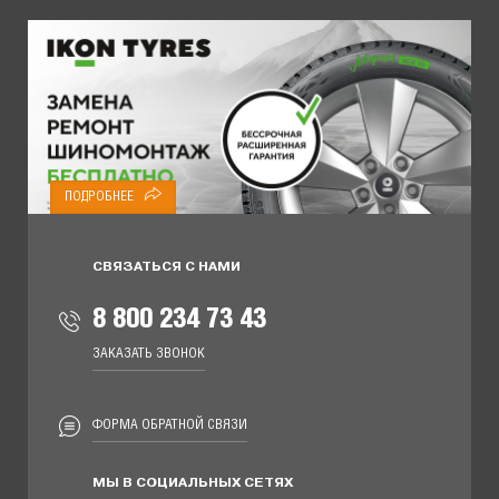
ПОДРОБНЕЕ
СВЯЗАТЬСЯ С НАМИ
8 800 234 73 43
ЗАКАЗАТЬ ЗВОНОК
ФОРМА ОБРАТНОЙ СВЯЗИ
МЫ В СОЦИАЛЬНЫХ СЕТЯХ