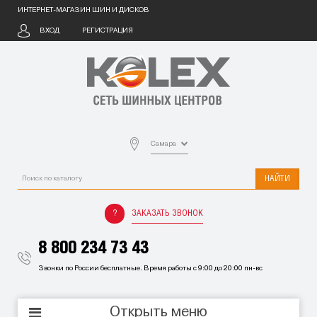
ИНТЕРНЕТ-МАГАЗИН ШИН И ДИСКОВ
ВХОД
РЕГИСТРАЦИЯ
Самара
НАЙТИ
ЗАКАЗАТЬ ЗВОНОК
8 800 234 73 43
Звонки по России бесплатные. Время работы с 9:00 до 20:00 пн-вс
Открыть меню