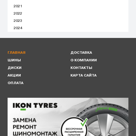
2021
2022
2023
2024
ГЛАВНАЯ
ДОСТАВКА
ШИНЫ
О КОМПАНИИ
ДИСКИ
КОНТАКТЫ
АКЦИИ
КАРТА САЙТА
ОПЛАТА