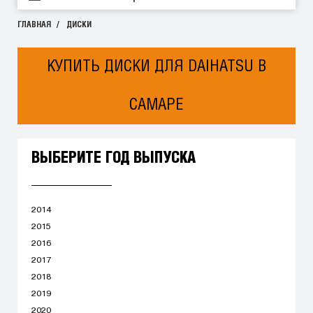
ГЛАВНАЯ
ДИСКИ
КУПИТЬ ДИСКИ ДЛЯ DAIHATSU В
САМАРЕ
ВЫБЕРИТЕ ГОД ВЫПУСКА
2014
2015
2016
2017
2018
2019
2020