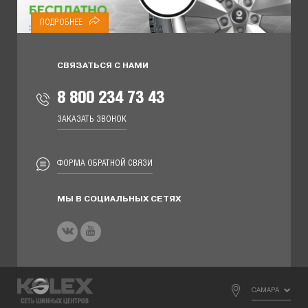
ПОДРОБНЕЕ
СВЯЗАТЬСЯ С НАМИ
8 800 234 73 43
ЗАКАЗАТЬ ЗВОНОК
ФОРМА ОБРАТНОЙ СВЯЗИ
МЫ В СОЦИАЛЬНЫХ СЕТЯХ
САМАРА