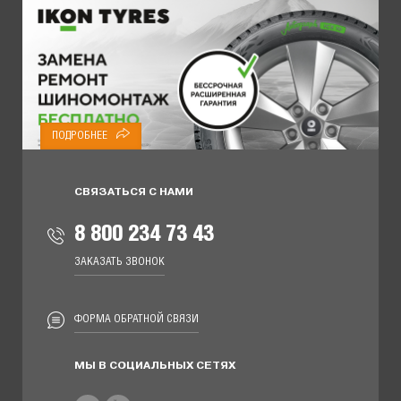
ПОДРОБНЕЕ
СВЯЗАТЬСЯ С НАМИ
8 800 234 73 43
ЗАКАЗАТЬ ЗВОНОК
ФОРМА ОБРАТНОЙ СВЯЗИ
МЫ В СОЦИАЛЬНЫХ СЕТЯХ