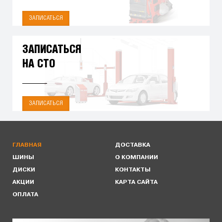
ЗАПИСАТЬСЯ
ЗАПИСАТЬСЯ
НА СТО
ЗАПИСАТЬСЯ
ГЛАВНАЯ
ДОСТАВКА
ШИНЫ
О КОМПАНИИ
ДИСКИ
КОНТАКТЫ
АКЦИИ
КАРТА САЙТА
ОПЛАТА