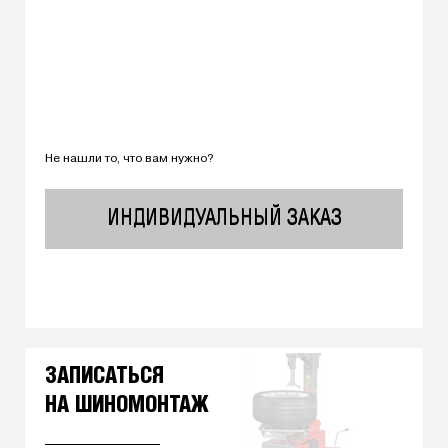
Не нашли то, что вам нужно?
ИНДИВИДУАЛЬНЫЙ ЗАКАЗ
ЗАПИСАТЬСЯ
НА ШИНОМОНТАЖ