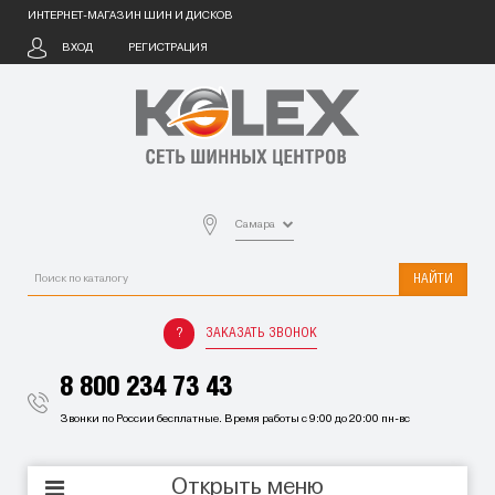
ИНТЕРНЕТ-МАГАЗИН ШИН И ДИСКОВ
ВХОД
РЕГИСТРАЦИЯ
Самара
НАЙТИ
ЗАКАЗАТЬ ЗВОНОК
8 800 234 73 43
Звонки по России бесплатные. Время работы с 9:00 до 20:00 пн-вс
Открыть меню