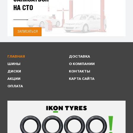
НА СТО
ЗАПИСАТЬСЯ
ГЛАВНАЯ
ДОСТАВКА
ШИНЫ
О КОМПАНИИ
ДИСКИ
КОНТАКТЫ
АКЦИИ
КАРТА САЙТА
ОПЛАТА