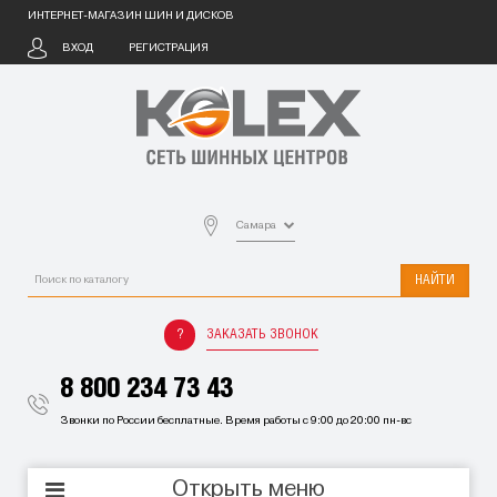
ИНТЕРНЕТ-МАГАЗИН ШИН И ДИСКОВ
ВХОД
РЕГИСТРАЦИЯ
Самара
НАЙТИ
ЗАКАЗАТЬ ЗВОНОК
8 800 234 73 43
Звонки по России бесплатные. Время работы с 9:00 до 20:00 пн-вс
Открыть меню