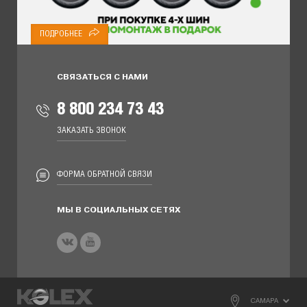
ПОДРОБНЕЕ
СВЯЗАТЬСЯ С НАМИ
8 800 234 73 43
ЗАКАЗАТЬ ЗВОНОК
ФОРМА ОБРАТНОЙ СВЯЗИ
МЫ В СОЦИАЛЬНЫХ СЕТЯХ
САМАРА