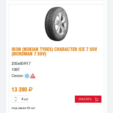
IKON (NOKIAN TYRES) CHARACTER ICE 7 SUV
(NORDMAN 7 SUV)
235x60 R17
106T
Сезон:
13 390
ЗАКАЗАТЬ
шт
под заказ 32 шт