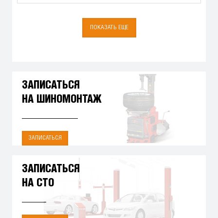
ПОКАЗАТЬ ЕЩЕ
ЗАПИСАТЬСЯ
НА ШИНОМОНТАЖ
ЗАПИСАТЬСЯ
ЗАПИСАТЬСЯ
НА СТО