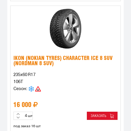
IKON (NOKIAN TYRES) CHARACTER ICE 8 SUV
(NORDMAN 8 SUV)
235x60 R17
106T
Сезон:
16 000
ЗАКАЗАТЬ
шт
под заказ 16 шт