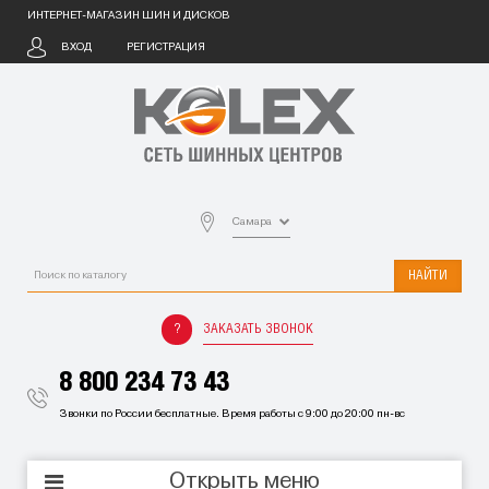
ИНТЕРНЕТ-МАГАЗИН ШИН И ДИСКОВ
ВХОД
РЕГИСТРАЦИЯ
Самара
НАЙТИ
ЗАКАЗАТЬ ЗВОНОК
8 800 234 73 43
Звонки по России бесплатные. Время работы с 9:00 до 20:00 пн-вс
Открыть меню