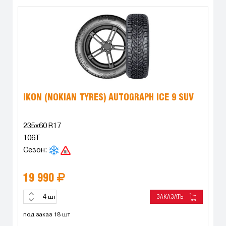
IKON (NOKIAN TYRES) AUTOGRAPH ICE 9 SUV
235x60 R17
106T
Сезон:
19 990
ЗАКАЗАТЬ
шт
под заказ 18 шт