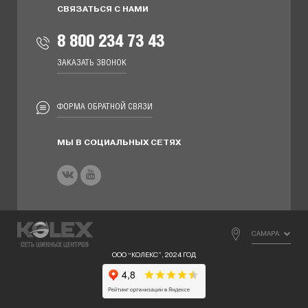
СВЯЗАТЬСЯ С НАМИ
8 800 234 73 43
ЗАКАЗАТЬ ЗВОНОК
ФОРМА ОБРАТНОЙ СВЯЗИ
МЫ В СОЦИАЛЬНЫХ СЕТЯХ
САМАРА
ООО “КОЛЕКС”, 2024 ГОД