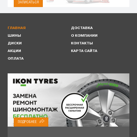
ЗАПИСАТЬСЯ
ГЛАВНАЯ
ДОСТАВКА
ШИНЫ
О КОМПАНИИ
ДИСКИ
КОНТАКТЫ
АКЦИИ
КАРТА САЙТА
ОПЛАТА
ПОДРОБНЕЕ