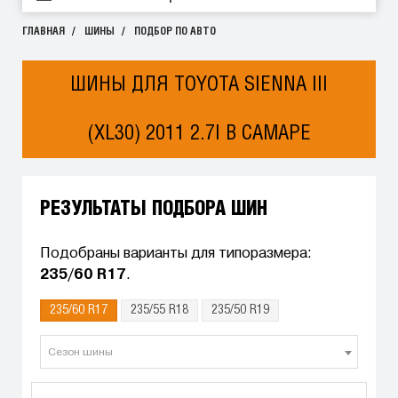
ГЛАВНАЯ
ШИНЫ
ПОДБОР ПО АВТО
ШИНЫ ДЛЯ TOYOTA SIENNA III
(XL30) 2011 2.7I В САМАРЕ
РЕЗУЛЬТАТЫ ПОДБОРА ШИН
Подобраны варианты для типоразмера:
235/60 R17
.
235/60 R17
235/55 R18
235/50 R19
Сезон шины