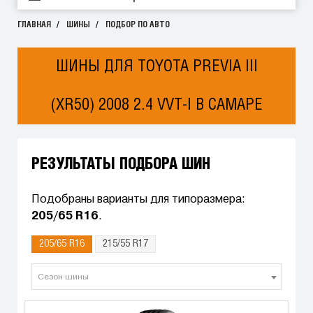
ГЛАВНАЯ
ШИНЫ
ПОДБОР ПО АВТО
ШИНЫ ДЛЯ TOYOTA PREVIA III
(XR50) 2008 2.4 VVT-I В САМАРЕ
РЕЗУЛЬТАТЫ ПОДБОРА ШИН
Подобраны варианты для типоразмера:
205/65 R16
.
205/65 R16
215/55 R17
Сезон шины