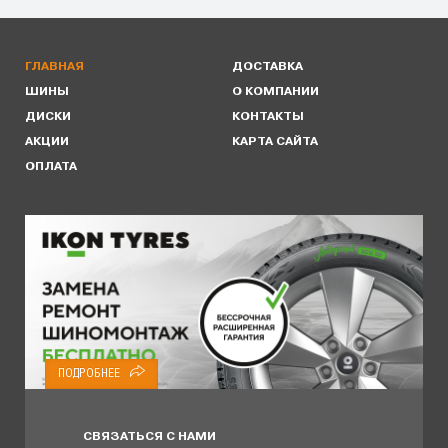
ГЛАВНАЯ
ДОСТАВКА
ШИНЫ
О КОМПАНИИ
ДИСКИ
КОНТАКТЫ
АКЦИИ
КАРТА САЙТА
ОПЛАТА
ПОДРОБНЕЕ
СВЯЗАТЬСЯ С НАМИ