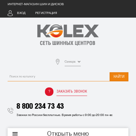
ИНТЕРНЕТ-МАГАЗИН ШИН И ДИСКОВ
ВХОД
РЕГИСТРАЦИЯ
Самара
НАЙТИ
ЗАКАЗАТЬ ЗВОНОК
8 800 234 73 43
Звонки по России бесплатные. Время работы с 9:00 до 20:00 пн-вс
Открыть меню