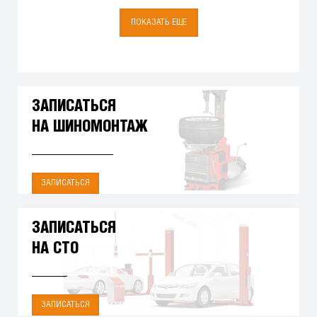
ПОКАЗАТЬ ЕЩЕ
ЗАПИСАТЬСЯ
НА ШИНОМОНТАЖ
ЗАПИСАТЬСЯ
ЗАПИСАТЬСЯ
НА СТО
ЗАПИСАТЬСЯ