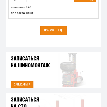
в наличии >40 шт
под заказ 19 шт
ПОКАЗАТЬ ЕЩЕ
ЗАПИСАТЬСЯ
НА ШИНОМОНТАЖ
ЗАПИСАТЬСЯ
ЗАПИСАТЬСЯ
НА СТО