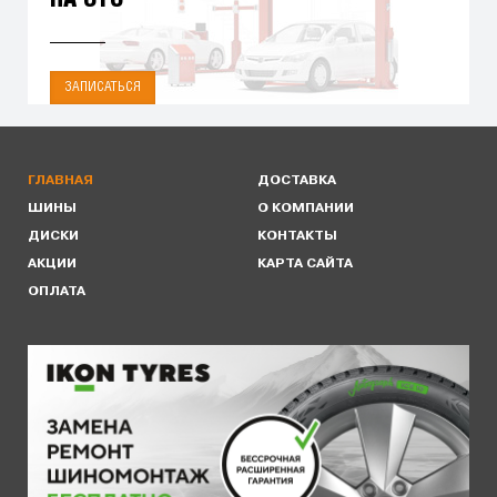
ЗАПИСАТЬСЯ
ГЛАВНАЯ
ДОСТАВКА
ШИНЫ
О КОМПАНИИ
ДИСКИ
КОНТАКТЫ
АКЦИИ
КАРТА САЙТА
ОПЛАТА