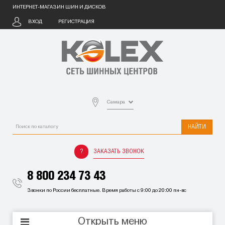
ИНТЕРНЕТ-МАГАЗИН ШИН И ДИСКОВ
ВХОД
РЕГИСТРАЦИЯ
Самара
НАЙТИ
ЗАКАЗАТЬ ЗВОНОК
8 800 234 73 43
Звонки по России бесплатные. Время работы с 9:00 до 20:00 пн-вс
Открыть меню