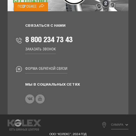
ПОДРОБНЕЕ
СВЯЗАТЬСЯ С НАМИ
8 800 234 73 43
ЗАКАЗАТЬ ЗВОНОК
ФОРМА ОБРАТНОЙ СВЯЗИ
МЫ В СОЦИАЛЬНЫХ СЕТЯХ
САМАРА
ООО “КОЛЕКС”, 2024 ГОД