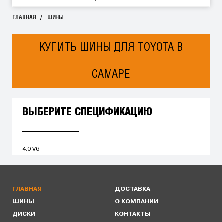
ГЛАВНАЯ
ШИНЫ
КУПИТЬ ШИНЫ ДЛЯ TOYOTA В
САМАРЕ
ВЫБЕРИТЕ СПЕЦИФИКАЦИЮ
4.0 V6
ГЛАВНАЯ
ДОСТАВКА
ШИНЫ
О КОМПАНИИ
ДИСКИ
КОНТАКТЫ