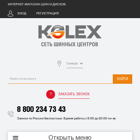
ИНТЕРНЕТ-МАГАЗИН ШИН И ДИСКОВ
ВХОД
РЕГИСТРАЦИЯ
Самара
НАЙТИ
ЗАКАЗАТЬ ЗВОНОК
8 800 234 73 43
Звонки по России бесплатные. Время работы с 9:00 до 20:00 пн-вс
Открыть меню