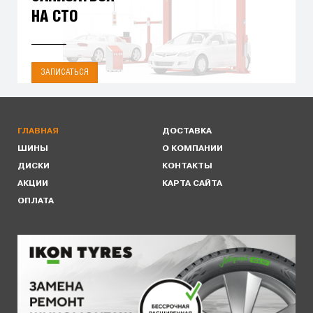
НА СТО
ЗАПИСАТЬСЯ
ГЛАВНАЯ
ДОСТАВКА
ШИНЫ
О КОМПАНИИ
ДИСКИ
КОНТАКТЫ
АКЦИИ
КАРТА САЙТА
ОПЛАТА