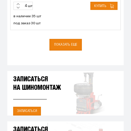
КУПИТЬ
шт
в наличии 35 шт
под заказ 30 шт
ПОКАЗАТЬ ЕЩЕ
ЗАПИСАТЬСЯ
НА ШИНОМОНТАЖ
ЗАПИСАТЬСЯ
ЗАПИСАТЬСЯ