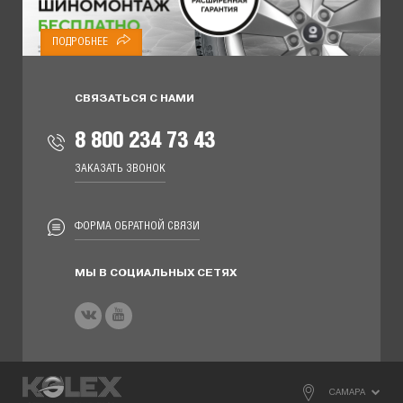
ПОДРОБНЕЕ
СВЯЗАТЬСЯ С НАМИ
8 800 234 73 43
ЗАКАЗАТЬ ЗВОНОК
ФОРМА ОБРАТНОЙ СВЯЗИ
МЫ В СОЦИАЛЬНЫХ СЕТЯХ
САМАРА