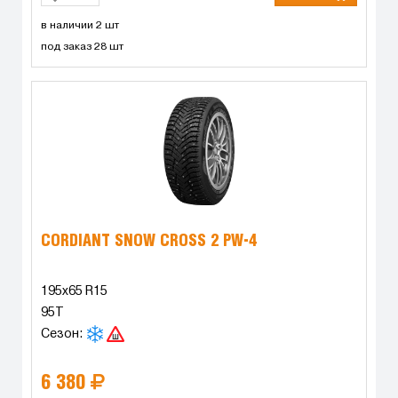
в наличии 2 шт
под заказ 28 шт
CORDIANT SNOW CROSS 2 PW-4
195x65 R15
95T
Сезон:
6 380