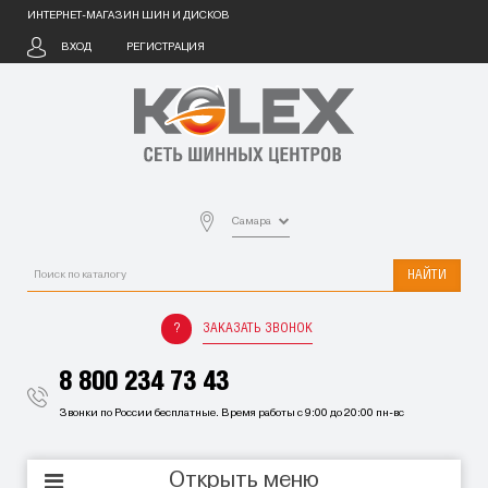
ИНТЕРНЕТ-МАГАЗИН ШИН И ДИСКОВ
ВХОД
РЕГИСТРАЦИЯ
Самара
НАЙТИ
ЗАКАЗАТЬ ЗВОНОК
8 800 234 73 43
Звонки по России бесплатные. Время работы с 9:00 до 20:00 пн-вс
Открыть меню