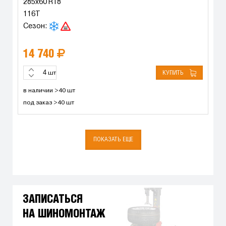
285x60 R18
116T
Сезон:
14 740
КУПИТЬ
шт
в наличии >40 шт
под заказ >40 шт
ПОКАЗАТЬ ЕЩЕ
ЗАПИСАТЬСЯ
НА ШИНОМОНТАЖ