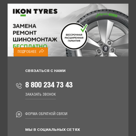
ПОДРОБНЕЕ
СВЯЗАТЬСЯ С НАМИ
8 800 234 73 43
ЗАКАЗАТЬ ЗВОНОК
ФОРМА ОБРАТНОЙ СВЯЗИ
МЫ В СОЦИАЛЬНЫХ СЕТЯХ