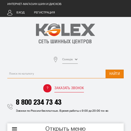
ИНТЕРНЕТ-МАГАЗИН ШИН И ДИСКОВ
ВХОД
РЕГИСТРАЦИЯ
Самара
НАЙТИ
ЗАКАЗАТЬ ЗВОНОК
8 800 234 73 43
Звонки по России бесплатные. Время работы с 9:00 до 20:00 пн-вс
Открыть меню