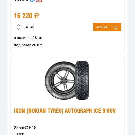
16 230
КУПИТЬ
шт
в наличии 28 шт
под заказ 20 шт
IKON (NOKIAN TYRES) AUTOGRAPH ICE 9 SUV
285x60 R18