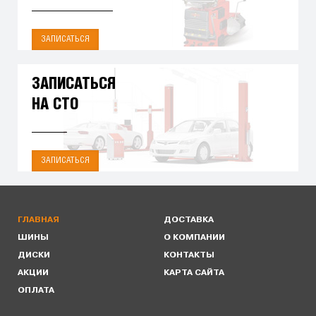
ЗАПИСАТЬСЯ
ЗАПИСАТЬСЯ
НА СТО
ЗАПИСАТЬСЯ
ГЛАВНАЯ
ДОСТАВКА
ШИНЫ
О КОМПАНИИ
ДИСКИ
КОНТАКТЫ
АКЦИИ
КАРТА САЙТА
ОПЛАТА