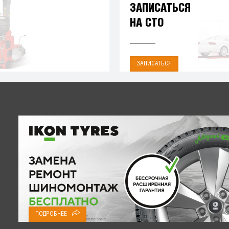
ЗАПИСАТЬСЯ
НА СТО
ЗАПИСАТЬСЯ
ПОДРОБНЕЕ