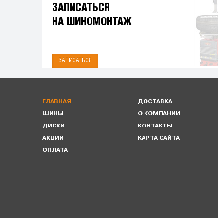
ЗАПИСАТЬСЯ
НА ШИНОМОНТАЖ
ЗАПИСАТЬСЯ
ГЛАВНАЯ
ДОСТАВКА
ШИНЫ
О КОМПАНИИ
ДИСКИ
КОНТАКТЫ
АКЦИИ
КАРТА САЙТА
ОПЛАТА