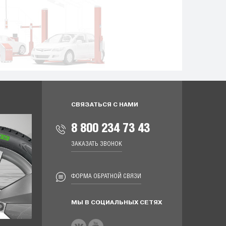
СВЯЗАТЬСЯ С НАМИ
8 800 234 73 43
ЗАКАЗАТЬ ЗВОНОК
ФОРМА ОБРАТНОЙ СВЯЗИ
МЫ В СОЦИАЛЬНЫХ СЕТЯХ