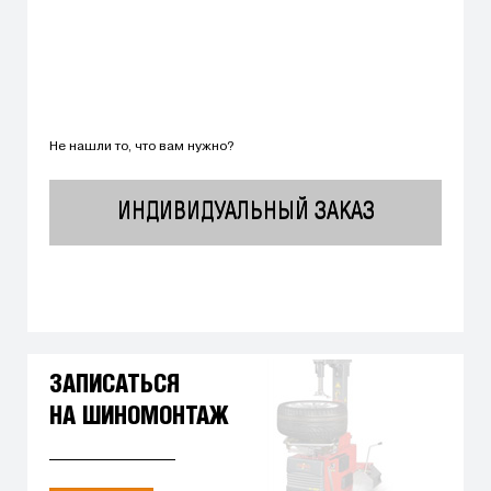
Не нашли то, что вам нужно?
ИНДИВИДУАЛЬНЫЙ ЗАКАЗ
ЗАПИСАТЬСЯ
НА ШИНОМОНТАЖ