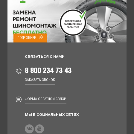
ПОДРОБНЕЕ
СВЯЗАТЬСЯ С НАМИ
8 800 234 73 43
ЗАКАЗАТЬ ЗВОНОК
ФОРМА ОБРАТНОЙ СВЯЗИ
МЫ В СОЦИАЛЬНЫХ СЕТЯХ