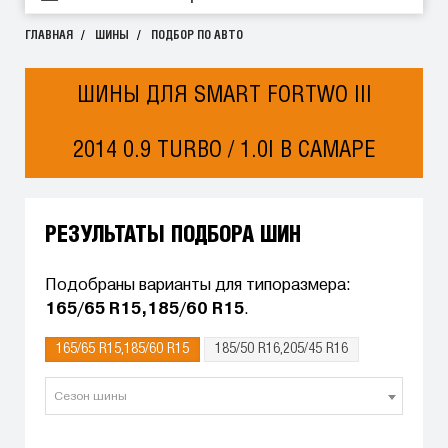
ГЛАВНАЯ
ШИНЫ
ПОДБОР ПО АВТО
ШИНЫ ДЛЯ SMART FORTWO III
2014 0.9 TURBO / 1.0I В САМАРЕ
РЕЗУЛЬТАТЫ ПОДБОРА ШИН
Подобраны варианты для типоразмера:
165/65 R15,185/60 R15
.
165/65 R15,185/60 R15
185/50 R16,205/45 R16
Сезон шины