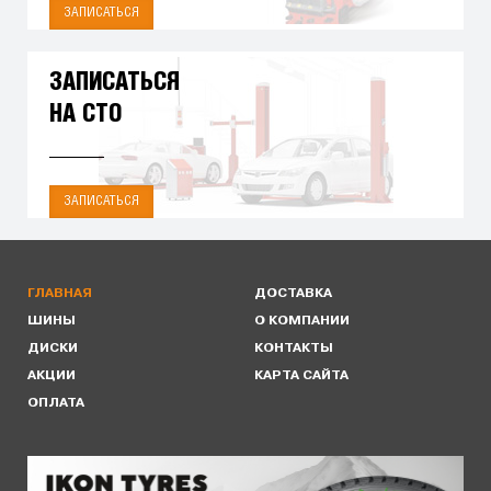
ЗАПИСАТЬСЯ
ЗАПИСАТЬСЯ
НА СТО
ЗАПИСАТЬСЯ
ГЛАВНАЯ
ДОСТАВКА
ШИНЫ
О КОМПАНИИ
ДИСКИ
КОНТАКТЫ
АКЦИИ
КАРТА САЙТА
ОПЛАТА