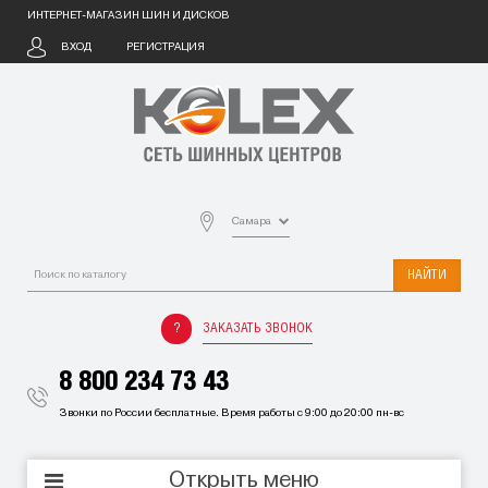
ИНТЕРНЕТ-МАГАЗИН ШИН И ДИСКОВ
ВХОД
РЕГИСТРАЦИЯ
Самара
НАЙТИ
ЗАКАЗАТЬ ЗВОНОК
8 800 234 73 43
Звонки по России бесплатные. Время работы с 9:00 до 20:00 пн-вс
Открыть меню