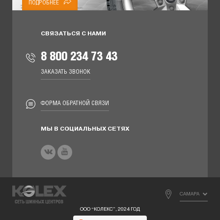
ПОДРОБНЕЕ
СВЯЗАТЬСЯ С НАМИ
8 800 234 73 43
ЗАКАЗАТЬ ЗВОНОК
ФОРМА ОБРАТНОЙ СВЯЗИ
МЫ В СОЦИАЛЬНЫХ СЕТЯХ
САМАРА
ООО “КОЛЕКС”, 2024 ГОД