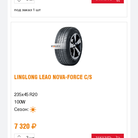
под заказ 1 шт
LINGLONG LEAO NOVA-FORCE C/S
235x45 R20
100W
Сезон:
7 320