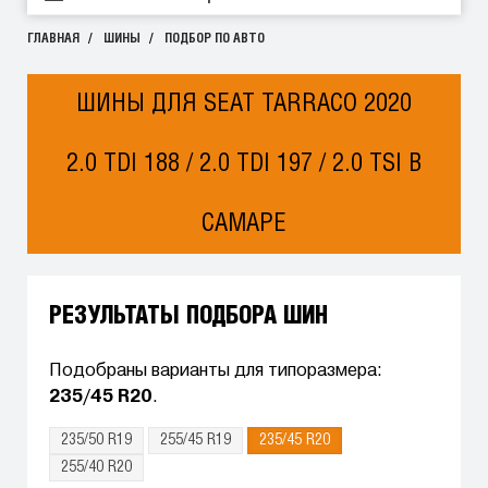
ГЛАВНАЯ
ШИНЫ
ПОДБОР ПО АВТО
ШИНЫ ДЛЯ SEAT TARRACO 2020
2.0 TDI 188 / 2.0 TDI 197 / 2.0 TSI В
САМАРЕ
РЕЗУЛЬТАТЫ ПОДБОРА ШИН
Подобраны варианты для типоразмера:
235/45 R20
.
235/50 R19
255/45 R19
235/45 R20
255/40 R20