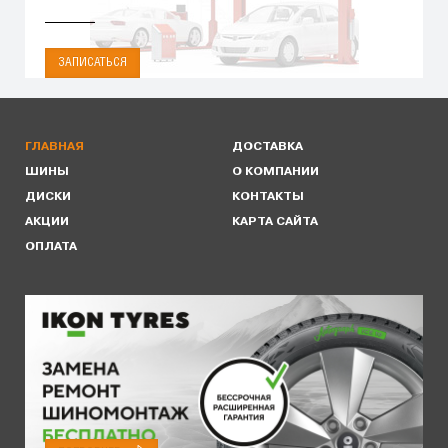
ЗАПИСАТЬСЯ
ГЛАВНАЯ
ДОСТАВКА
ШИНЫ
О КОМПАНИИ
ДИСКИ
КОНТАКТЫ
АКЦИИ
КАРТА САЙТА
ОПЛАТА