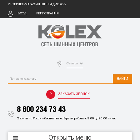
ИНТЕРНЕТ-МАГАЗИН ШИН И ДИСКОВ
ВХОД
РЕГИСТРАЦИЯ
Самара
НАЙТИ
ЗАКАЗАТЬ ЗВОНОК
8 800 234 73 43
Звонки по России бесплатные. Время работы с 9:00 до 20:00 пн-вс
Открыть меню