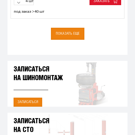
ЗАКАЗАТЬ
шт
под заказ >40 шт
ПОКАЗАТЬ ЕЩЕ
ЗАПИСАТЬСЯ
НА ШИНОМОНТАЖ
ЗАПИСАТЬСЯ
ЗАПИСАТЬСЯ
НА СТО