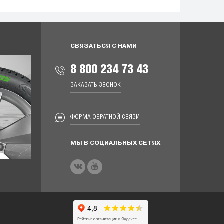
СВЯЗАТЬСЯ С НАМИ
8 800 234 73 43
ЗАКАЗАТЬ ЗВОНОК
ФОРМА ОБРАТНОЙ СВЯЗИ
МЫ В СОЦИАЛЬНЫХ СЕТЯХ