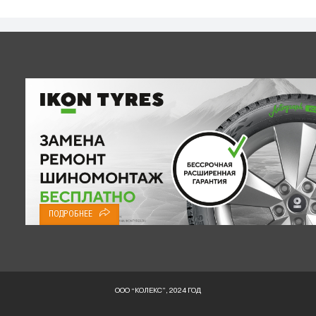
ПОДРОБНЕЕ
ООО “КОЛЕКС”, 2024 ГОД