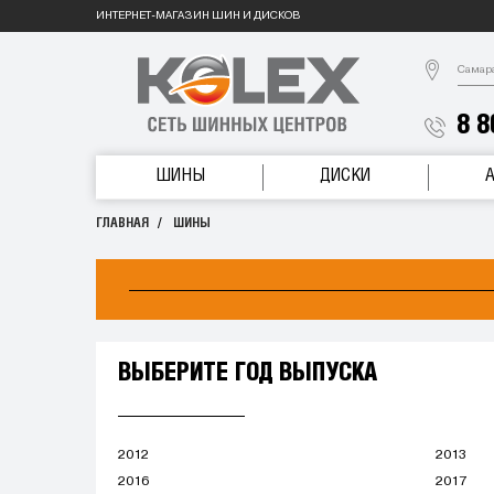
ИНТЕРНЕТ-МАГАЗИН ШИН И ДИСКОВ
Самар
8 8
ШИНЫ
ДИСКИ
ГЛАВНАЯ
ШИНЫ
ВЫБЕРИТЕ ГОД ВЫПУСКА
2012
2013
2016
2017