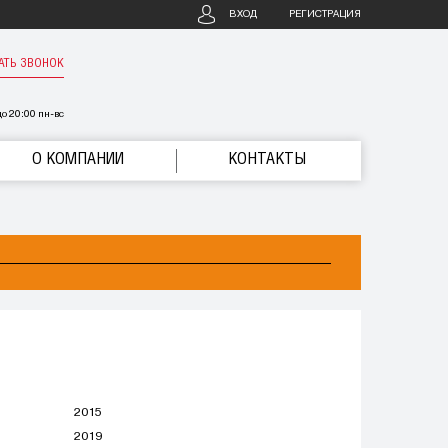
ВХОД
РЕГИСТРАЦИЯ
АТЬ ЗВОНОК
о 20:00 пн-вс
О КОМПАНИИ
КОНТАКТЫ
2015
2019