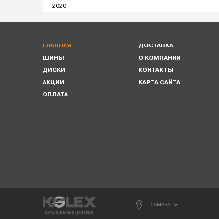
2020
ГЛАВНАЯ
ДОСТАВКА
ШИНЫ
О КОМПАНИИ
ДИСКИ
КОНТАКТЫ
АКЦИИ
КАРТА САЙТА
ОПЛАТА
САМАРА