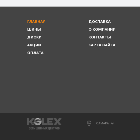
ГЛАВНАЯ
ДОСТАВКА
ШИНЫ
О КОМПАНИИ
ДИСКИ
КОНТАКТЫ
АКЦИИ
КАРТА САЙТА
ОПЛАТА
САМАРА