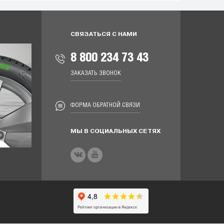
СВЯЗАТЬСЯ С НАМИ
8 800 234 73 43
ЗАКАЗАТЬ ЗВОНОК
ФОРМА ОБРАТНОЙ СВЯЗИ
МЫ В СОЦИАЛЬНЫХ СЕТЯХ