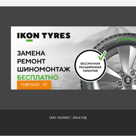
ПОДРОБНЕЕ
ООО “КОЛЕКС”, 2024 ГОД