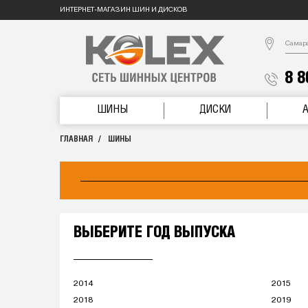
ИНТЕРНЕТ-МАГАЗИН ШИН И ДИСКОВ
Самар
8 8
ШИНЫ
ДИСКИ
ГЛАВНАЯ
ШИНЫ
ВЫБЕРИТЕ ГОД ВЫПУСКА
2014
2015
2018
2019