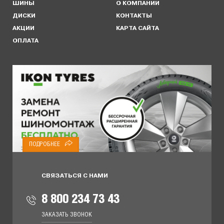
ШИНЫ
О КОМПАНИИ
ДИСКИ
КОНТАКТЫ
АКЦИИ
КАРТА САЙТА
ОПЛАТА
ПОДРОБНЕЕ
СВЯЗАТЬСЯ С НАМИ
8 800 234 73 43
ЗАКАЗАТЬ ЗВОНОК