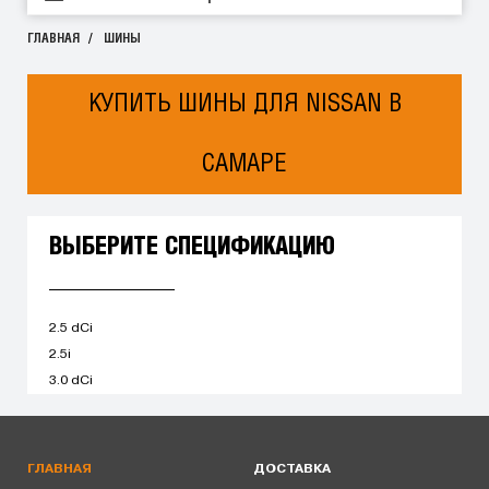
ГЛАВНАЯ
ШИНЫ
КУПИТЬ ШИНЫ ДЛЯ NISSAN В
САМАРЕ
ВЫБЕРИТЕ СПЕЦИФИКАЦИЮ
2.5 dCi
2.5i
3.0 dCi
ГЛАВНАЯ
ДОСТАВКА