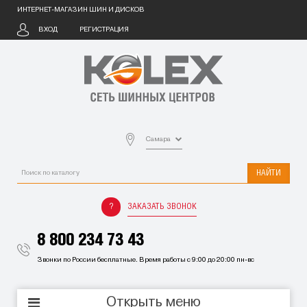
ИНТЕРНЕТ-МАГАЗИН ШИН И ДИСКОВ
ВХОД
РЕГИСТРАЦИЯ
Самара
НАЙТИ
ЗАКАЗАТЬ ЗВОНОК
8 800 234 73 43
Звонки по России бесплатные. Время работы с 9:00 до 20:00 пн-вс
Открыть меню