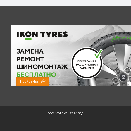
ПОДРОБНЕЕ
ООО “КОЛЕКС”, 2024 ГОД