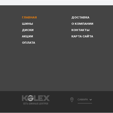
ГЛАВНАЯ
ДОСТАВКА
ШИНЫ
О КОМПАНИИ
ДИСКИ
КОНТАКТЫ
АКЦИИ
КАРТА САЙТА
ОПЛАТА
САМАРА