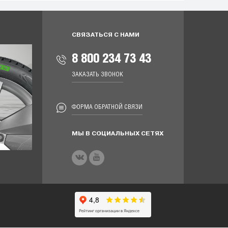
СВЯЗАТЬСЯ С НАМИ
8 800 234 73 43
ЗАКАЗАТЬ ЗВОНОК
ФОРМА ОБРАТНОЙ СВЯЗИ
МЫ В СОЦИАЛЬНЫХ СЕТЯХ