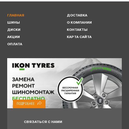
ГЛАВНАЯ
ДОСТАВКА
ШИНЫ
О КОМПАНИИ
ДИСКИ
КОНТАКТЫ
АКЦИИ
КАРТА САЙТА
ОПЛАТА
ПОДРОБНЕЕ
СВЯЗАТЬСЯ С НАМИ