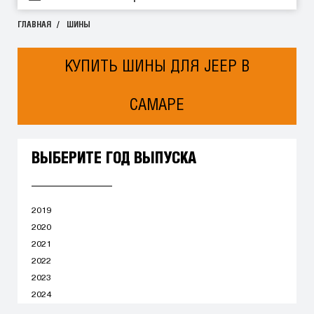
ГЛАВНАЯ
ШИНЫ
КУПИТЬ ШИНЫ ДЛЯ JEEP В
САМАРЕ
ВЫБЕРИТЕ ГОД ВЫПУСКА
2019
2020
2021
2022
2023
2024