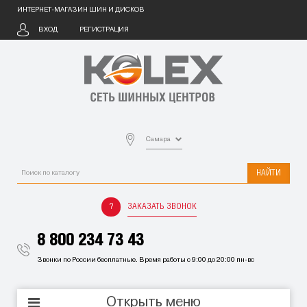
ИНТЕРНЕТ-МАГАЗИН ШИН И ДИСКОВ
ВХОД
РЕГИСТРАЦИЯ
Самара
НАЙТИ
ЗАКАЗАТЬ ЗВОНОК
8 800 234 73 43
Звонки по России бесплатные. Время работы с 9:00 до 20:00 пн-вс
Открыть меню