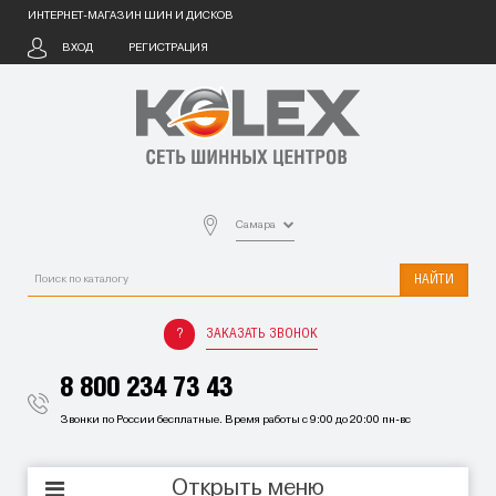
ИНТЕРНЕТ-МАГАЗИН ШИН И ДИСКОВ
ВХОД
РЕГИСТРАЦИЯ
Самара
НАЙТИ
ЗАКАЗАТЬ ЗВОНОК
8 800 234 73 43
Звонки по России бесплатные. Время работы с 9:00 до 20:00 пн-вс
Открыть меню