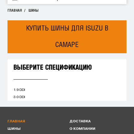
ГЛАВНАЯ
ШИНЫ
КУПИТЬ ШИНЫ ДЛЯ ISUZU В
САМАРЕ
ВЫБЕРИТЕ СПЕЦИФИКАЦИЮ
1.9 DDI
3.0 DDI
ГЛАВНАЯ
ДОСТАВКА
ШИНЫ
О КОМПАНИИ