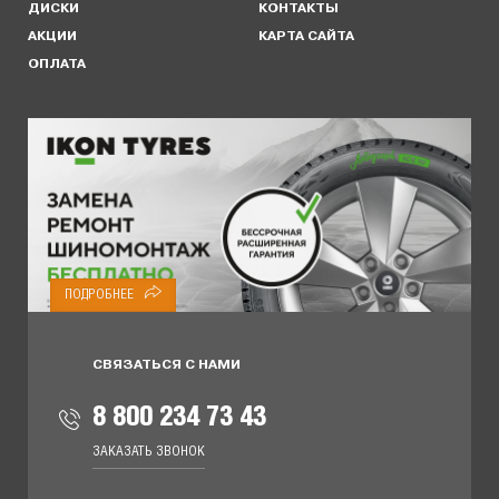
ДИСКИ
КОНТАКТЫ
АКЦИИ
КАРТА САЙТА
ОПЛАТА
ПОДРОБНЕЕ
ПОДРОБНЕЕ
СВЯЗАТЬСЯ С НАМИ
8 800 234 73 43
ЗАКАЗАТЬ ЗВОНОК