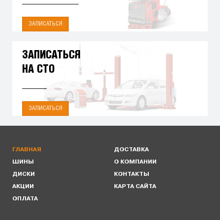
ЗАПИСАТЬСЯ
ЗАПИСАТЬСЯ
НА СТО
ЗАПИСАТЬСЯ
ГЛАВНАЯ
ДОСТАВКА
ШИНЫ
О КОМПАНИИ
ДИСКИ
КОНТАКТЫ
АКЦИИ
КАРТА САЙТА
ОПЛАТА