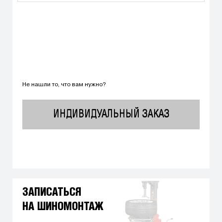
Не нашли то, что вам нужно?
ИНДИВИДУАЛЬНЫЙ ЗАКАЗ
ЗАПИСАТЬСЯ
НА ШИНОМОНТАЖ