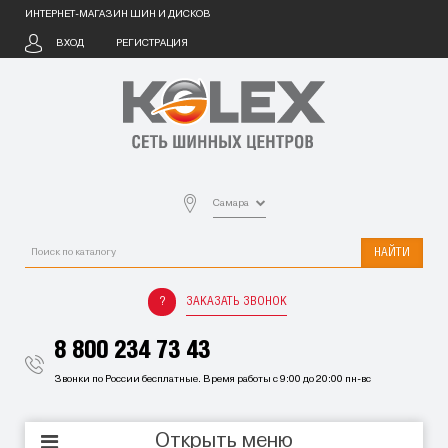
ИНТЕРНЕТ-МАГАЗИН ШИН И ДИСКОВ
ВХОД
РЕГИСТРАЦИЯ
Самара
НАЙТИ
ЗАКАЗАТЬ ЗВОНОК
8 800 234 73 43
Звонки по России бесплатные. Время работы с 9:00 до 20:00 пн-вс
Открыть меню