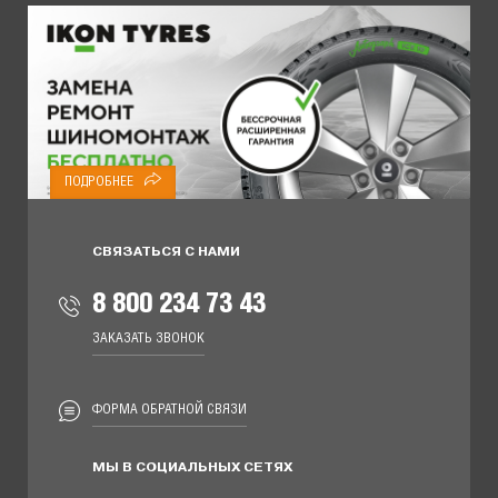
ПОДРОБНЕЕ
СВЯЗАТЬСЯ С НАМИ
8 800 234 73 43
ЗАКАЗАТЬ ЗВОНОК
ФОРМА ОБРАТНОЙ СВЯЗИ
МЫ В СОЦИАЛЬНЫХ СЕТЯХ